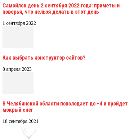
Самойлов день 2 сентября 2022 года: приметы и
поверья, что нельзя делать в этот день
1 сентября 2022
Как выбрать конструктор сайтов?
8 апреля 2023
В Челябинской области похолодает до −4 и пройдет
мокрый снег
18 сентября 2021