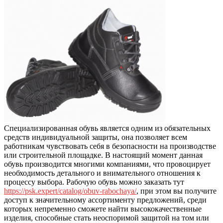
Специализированная обувь является одним из обязательных
средств индивидуальной защиты, она позволяет всем
работникам чувствовать себя в безопасности на производстве
или строительной площадке.
В настоящий момент данная
обувь производится многими компаниями, что провоцирует
необходимость детального и внимательного отношения к
процессу выбора. Рабочую обувь можно заказать тут
https://psk.expert/catalog/obuv-rabochaya/
, при этом вы получите
доступ к значительному ассортименту предложений, среди
которых непременно сможете найти высококачественные
изделия, способные стать неоспоримой защитой на том или