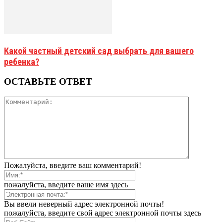
Какой частный детский сад выбрать для вашего
ребенка?
ОСТАВЬТЕ ОТВЕТ
Пожалуйста, введите ваш комментарий!
пожалуйста, введите ваше имя здесь
Вы ввели неверный адрес электронной почты!
пожалуйста, введите свой адрес электронной почты здесь