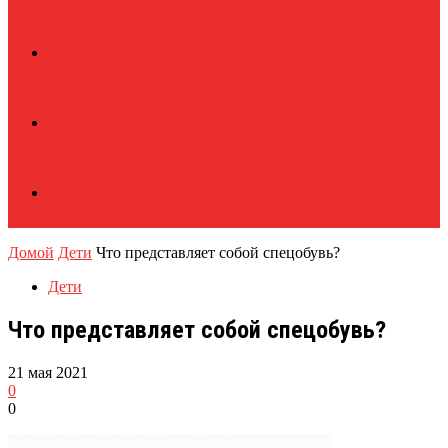
Домой
Дети
Что представляет собой спецобувь?
Дети
Что представляет собой спецобувь?
21 мая 2021
0
0