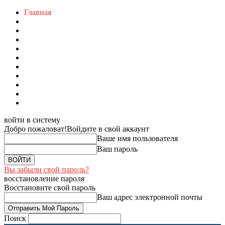
Главная
войти в систему
Добро пожаловат!
Войдите в свой аккаунт
Ваше имя пользователя
Ваш пароль
Вы забыли свой пароль?
восстановление пароля
Восстановите свой пароль
Ваш адрес электронной почты
Поиск