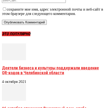
сохраните мое имя, адрес электронной почты и веб-сайт в
этом браузере для следующего комментария.
ЭТО ПОПУЛЯРНО
Деятели бизнеса и культуры поддержали введение
QR-кодов в Челябинской области
4 октября 2021