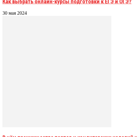
Как выбрать онлайн-курсы подготовки к ЕГЭ и ОГЭ?
30 мая 2024