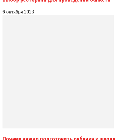
6 октября 2023
Почему важно подготовить ребенка к школе