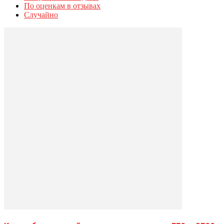
По оценкам в отзывах
Случайно