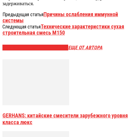
задерживаться.
Причины ослабления иммунной
Предыдущая статья
системы
Технические характеристики сухая
Следующая статья
строительная смесь М150
ЭТО МОЖЕТ БЫТЬ ИНТЕРЕСНО
ЕЩЕ ОТ АВТОРА
GERHANS: китайские смесители зарубежного уровня
класса люкс