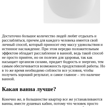
Достаточно большое количество людей любят отдыхать и
расслабляться, причем для каждого человека имеется свой
личный способ, который приносит ему массу удовольствия и
истинное наслаждение.
При этом нередко положительным
эффектом обладает расслабление в ванной, ведь такой способ
не просто приятен, но он полезен для здоровья, так как
насыщает организм силами, придает бодрость и энергию, тем
самым обеспечивается возможность продуктивной работы. Но
в то же время необходимо соблюсти все условия, чтобы
получить хороший результат, и самое главное – это наличие
ванной.
Какая ванна лучше?
Конечно же, в большинстве квартир все же устанавливаются
ванны, вместе душевых кабин, потому что человек просто