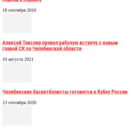
18 сентября 2016
Алексей Текслер провел рабочую встречу с новым
главой СК по Челябинской области
10 августа 2021
Челябинские баскетболисты готовятся к Кубку России
23 сентября 2020