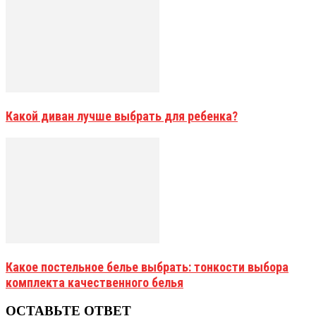
Какой диван лучше выбрать для ребенка?
Какое постельное белье выбрать: тонкости выбора
комплекта качественного белья
ОСТАВЬТЕ ОТВЕТ