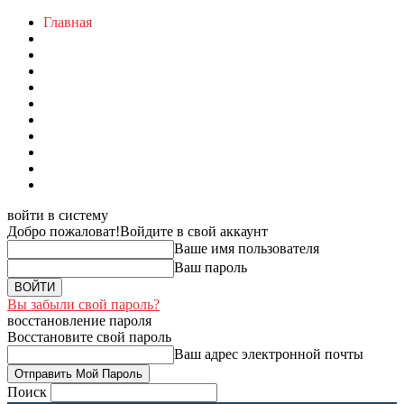
Главная
войти в систему
Добро пожаловат!
Войдите в свой аккаунт
Ваше имя пользователя
Ваш пароль
Вы забыли свой пароль?
восстановление пароля
Восстановите свой пароль
Ваш адрес электронной почты
Поиск