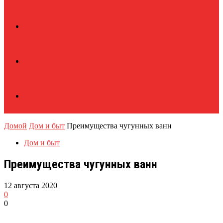
Домой
Дом и быт
Преимущества чугунных ванн
Дом и быт
Преимущества чугунных ванн
12 августа 2020
0
0