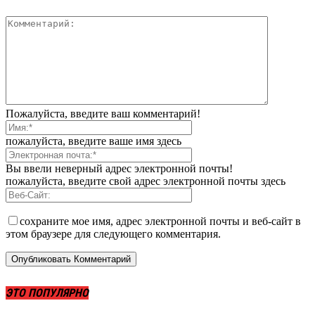
Пожалуйста, введите ваш комментарий!
пожалуйста, введите ваше имя здесь
Вы ввели неверный адрес электронной почты!
пожалуйста, введите свой адрес электронной почты здесь
сохраните мое имя, адрес электронной почты и веб-сайт в
этом браузере для следующего комментария.
ЭТО ПОПУЛЯРНО