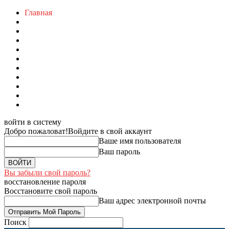
Главная
войти в систему
Добро пожаловат!
Войдите в свой аккаунт
Ваше имя пользователя
Ваш пароль
Вы забыли свой пароль?
восстановление пароля
Восстановите свой пароль
Ваш адрес электронной почты
Поиск