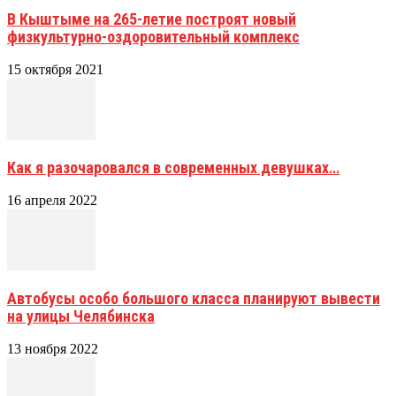
В Кыштыме на 265-летие построят новый
физкультурно-оздоровительный комплекс
15 октября 2021
Как я разочаровался в современных девушках…
16 апреля 2022
Автобусы особо большого класса планируют вывести
на улицы Челябинска
13 ноября 2022