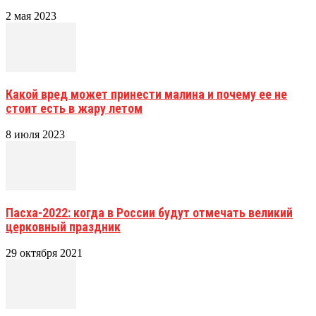
2 мая 2023
Какой вред может принести малина и почему ее не
стоит есть в жару летом
8 июля 2023
Пасха-2022: когда в России будут отмечать великий
церковный праздник
29 октября 2021