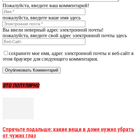
Пожалуйста, введите ваш комментарий!
пожалуйста, введите ваше имя здесь
Вы ввели неверный адрес электронной почты!
пожалуйста, введите свой адрес электронной почты здесь
сохраните мое имя, адрес электронной почты и веб-сайт в
этом браузере для следующего комментария.
ЭТО ПОПУЛЯРНО
Спрячьте подальше: какие вещи в доме нужно убрать
от чужих глаз