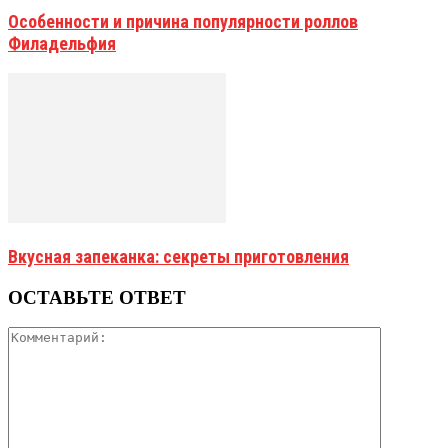
Особенности и причина популярности роллов
Филадельфия
Вкусная запеканка: секреты приготовления
ОСТАВЬТЕ ОТВЕТ