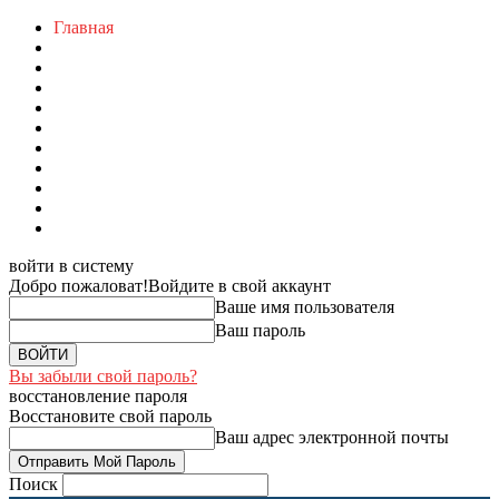
Главная
войти в систему
Добро пожаловат!
Войдите в свой аккаунт
Ваше имя пользователя
Ваш пароль
Вы забыли свой пароль?
восстановление пароля
Восстановите свой пароль
Ваш адрес электронной почты
Поиск