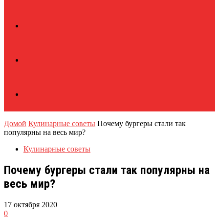
Домой
Кулинарные советы
Почему бургеры стали так
популярны на весь мир?
Кулинарные советы
Почему бургеры стали так популярны на
весь мир?
17 октября 2020
0