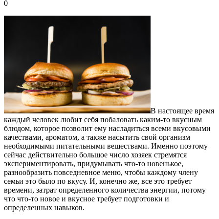
0
В настоящее время
каждый человек любит себя побаловать каким-то вкусным
блюдом, которое позволит ему насладиться всеми вкусовыми
качествами, ароматом, а также насытить свой организм
необходимыми питательными веществами.
Именно поэтому
сейчас действительно большое число хозяек стремятся
экспериментировать, придумывать что-то новенькое,
разнообразить повседневное меню, чтобы каждому члену
семьи это было по вкусу. И, конечно же, все это требует
времени, затрат определенного количества энергии, потому
что что-то новое и вкусное требует подготовки и
определенных навыков.