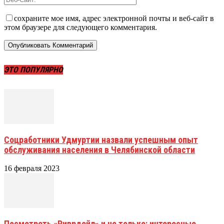
сохраните мое имя, адрес электронной почты и веб-сайт в
этом браузере для следующего комментария.
ЭТО ПОПУЛЯРНО
Соцработники Удмуртии назвали успешным опыт
обслуживания населения в Челябинской области
16 февраля 2023
Посмотреть «Риврдейл» и не только: интересные