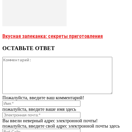
Вкусная запеканка: секреты приготовления
ОСТАВЬТЕ ОТВЕТ
Пожалуйста, введите ваш комментарий!
пожалуйста, введите ваше имя здесь
Вы ввели неверный адрес электронной почты!
пожалуйста, введите свой адрес электронной почты здесь