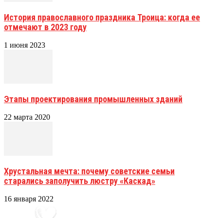
История православного праздника Троица: когда ее
отмечают в 2023 году
1 июня 2023
Этапы проектирования промышленных зданий
22 марта 2020
Хрустальная мечта: почему советские семьи
старались заполучить люстру «Каскад»
16 января 2022