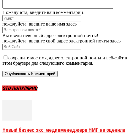
Пожалуйста, введите ваш комментарий!
пожалуйста, введите ваше имя здесь
Вы ввели неверный адрес электронной почты!
пожалуйста, введите свой адрес электронной почты здесь
сохраните мое имя, адрес электронной почты и веб-сайт в
этом браузере для следующего комментария.
ЭТО ПОПУЛЯРНО
Новый бизнес экс-медиаменеджера НМГ не оценили