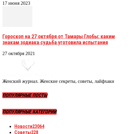
17 июня 2023
Гороскоп на 27 октября от Тамары Глобы: каким
знакам зодиака судьба уготовила испытания
27 октября 2021
Женский журнал. Женские секреты, советы, лайфхаки
ПОПУЛЯРНЫЕ ПОСТЫ
ПОПУЛЯРНЫЕ КАТЕГОРИИ
Новости
23064
Советы
228