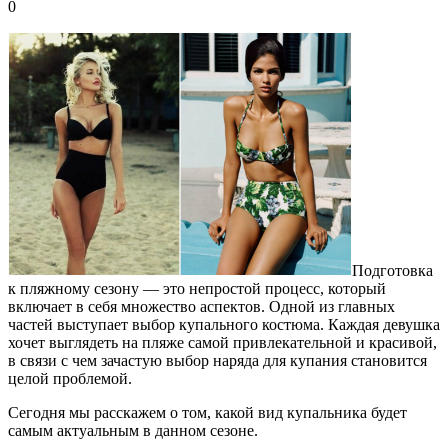
0
Подготовка
к пляжному сезону — это непростой процесс, который
включает в себя множество аспектов. Одной из главных
частей выступает выбор купального костюма. Каждая девушка
хочет выглядеть на пляже самой привлекательной и красивой,
в связи с чем зачастую выбор наряда для купания становится
целой проблемой.
Сегодня мы расскажем о том, какой вид купальника будет
самым актуальным в данном сезоне.