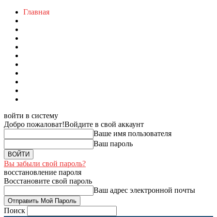
Главная
войти в систему
Добро пожаловат!
Войдите в свой аккаунт
Ваше имя пользователя
Ваш пароль
Вы забыли свой пароль?
восстановление пароля
Восстановите свой пароль
Ваш адрес электронной почты
Поиск