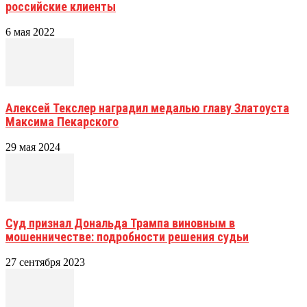
российские клиенты
6 мая 2022
Алексей Текслер наградил медалью главу Златоуста
Максима Пекарского
29 мая 2024
Суд признал Дональда Трампа виновным в
мошенничестве: подробности решения судьи
27 сентября 2023