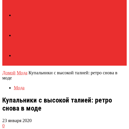
Домой
Мода
Купальники с высокой талией: ретро снова в
моде
Мода
Купальники с высокой талией: ретро
снова в моде
23 января 2020
0