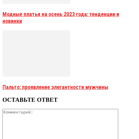
Модные платья на осень 2023 года: тенденции и
новинки
Пальто: проявление элегантности мужчины
ОСТАВЬТЕ ОТВЕТ