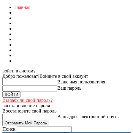
Главная
войти в систему
Добро пожаловат!
Войдите в свой аккаунт
Ваше имя пользователя
Ваш пароль
Вы забыли свой пароль?
восстановление пароля
Восстановите свой пароль
Ваш адрес электронной почты
Поиск