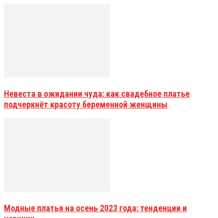
Невеста в ожидании чуда: как свадебное платье
подчеркнёт красоту беременной женщины
Модные платья на осень 2023 года: тенденции и