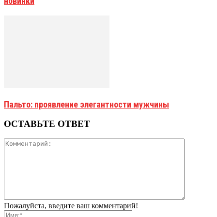
новинки
Пальто: проявление элегантности мужчины
ОСТАВЬТЕ ОТВЕТ
Пожалуйста, введите ваш комментарий!