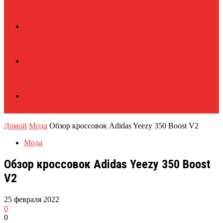
Домой
Мода
Обзор кроссовок Adidas Yeezy 350 Boost V2
Мода
Обзор кроссовок Adidas Yeezy 350 Boost
V2
25 февраля 2022
0
0