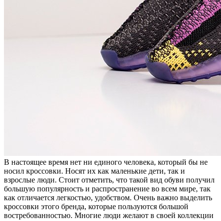
В настоящее время нет ни единого человека, который бы не
носил кроссовки. Носят их как маленькие дети, так и
взрослые люди. Стоит отметить, что такой вид обуви получил
большую популярность и распространение во всем мире, так
как отличается легкостью, удобством. Очень важно выделить
кроссовки этого бренда, которые пользуются большой
востребованностью. Многие люди желают в своей коллекции