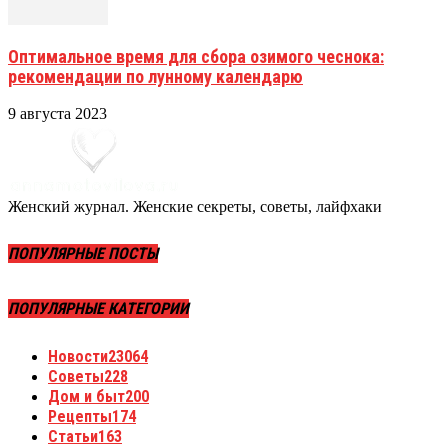
Оптимальное время для сбора озимого чеснока:
рекомендации по лунному календарю
9 августа 2023
Женский журнал. Женские секреты, советы, лайфхаки
ПОПУЛЯРНЫЕ ПОСТЫ
ПОПУЛЯРНЫЕ КАТЕГОРИИ
Новости
23064
Советы
228
Дом и быт
200
Рецепты
174
Статьи
163