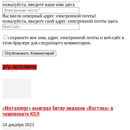
пожалуйста, введите ваше имя здесь
Вы ввели неверный адрес электронной почты!
пожалуйста, введите свой адрес электронной почты здесь
сохраните мое имя, адрес электронной почты и веб-сайт в
этом браузере для следующего комментария.
ЭТО ПОПУЛЯРНО
«Металлург» выиграл битву лидеров «Востока» в
чемпионате КХЛ
24 декабря 2023