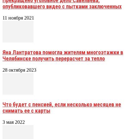
Прекращено уголовное дело Савельева,
опубликовавшего видео с пытками заключенных
11 ноября 2021
Яна Лантратова помогла жителям многоэтажки в
Челябинске получить перерасчет за тепло
28 октября 2023
Что будет с пенсией, если несколько месяцев не
снимать ее с карты
3 мая 2022