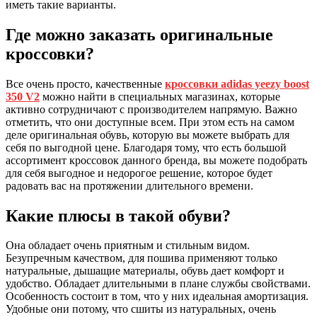
иметь такие варианты.
Где можно заказать оригинальные
кроссовки?
Все очень просто, качественные
кроссовки adidas yeezy boost
350 V2
можно найти в специальных магазинах, которые
активно сотрудничают с производителем напрямую. Важно
отметить, что они доступные всем. При этом есть на самом
деле оригинальная обувь, которую вы можете выбрать для
себя по выгодной цене. Благодаря тому, что есть большой
ассортимент кроссовок данного бренда, вы можете подобрать
для себя выгодное и недорогое решение, которое будет
радовать вас на протяжении длительного времени.
Какие плюсы в такой обуви?
Она обладает очень приятным и стильным видом.
Безупречным качеством, для пошива применяют только
натуральные, дышащие материалы, обувь дает комфорт и
удобство. Обладает длительными в плане службы свойствами.
Особенность состоит в том, что у них идеальная амортизация.
Удобные они потому, что сшиты из натуральных, очень