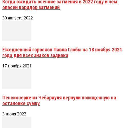
Когда ожидать осенние затмения в 2022 году и чем
опасен коридор затмений
30 августа 2022
Ежедневный гороскоп Павла Глобы на 18 ноября 2021
года для всех знаков зодиака
17 ноября 2021
Пенсионерке из Чебаркуля вернули похищенную на
остановке сумку
3 июля 2022