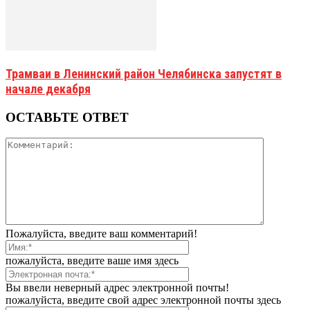
Трамваи в Ленинский район Челябинска запустят в
начале декабря
ОСТАВЬТЕ ОТВЕТ
Пожалуйста, введите ваш комментарий!
пожалуйста, введите ваше имя здесь
Вы ввели неверный адрес электронной почты!
пожалуйста, введите свой адрес электронной почты здесь