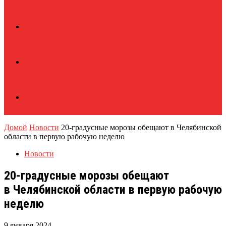
Домой
Новости
20-градусные морозы обещают в Челябинской
области в первую рабочую неделю
Новости
20-градусные морозы обещают
в Челябинской области в первую рабочую
неделю
9 января 2024