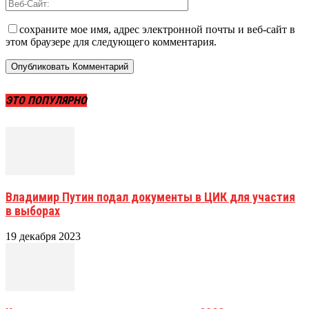
сохраните мое имя, адрес электронной почты и веб-сайт в
этом браузере для следующего комментария.
ЭТО ПОПУЛЯРНО
Владимир Путин подал документы в ЦИК для участия
в выборах
19 декабря 2023