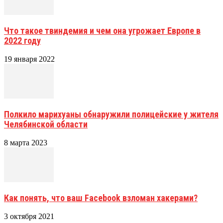
Что такое твиндемия и чем она угрожает Европе в
2022 году
19 января 2022
Полкило марихуаны обнаружили полицейские у жителя
Челябинской области
8 марта 2023
Как понять, что ваш Facebook взломан хакерами?
3 октября 2021