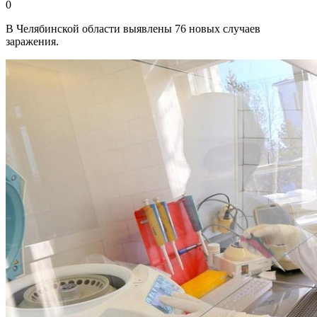
0
В Челябинской области выявлены 76 новых случаев
заражения.