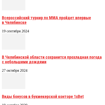
Всероссийский турнир по ММА пройдет впервые
в Челябинске
19 сентября 2024
В Челябинской области сохранится прохладная погода
с небольшими дождями
27 октября 2024
Виды бонусов в букмекерской конторе 1xBet