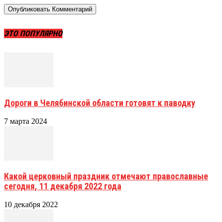
ЭТО ПОПУЛЯРНО
Дороги в Челябинской области готовят к паводку
7 марта 2024
Какой церковный праздник отмечают православные
сегодня, 11 декабря 2022 года
10 декабря 2022