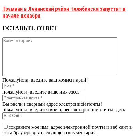
Трамваи в Ленинский район Челябинска запустят в
начале декабря
ОСТАВЬТЕ ОТВЕТ
Пожалуйста, введите ваш комментарий!
пожалуйста, введите ваше имя здесь
Вы ввели неверный адрес электронной почты!
пожалуйста, введите свой адрес электронной почты здесь
сохраните мое имя, адрес электронной почты и веб-сайт в
этом браузере для следующего комментария.