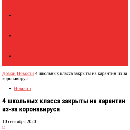
Домой
Новости
4 школьных класса закрыты на карантин из-за
коронавируса
Новости
4 школьных класса закрыты на карантин
из-за коронавируса
10 сентября 2020
0