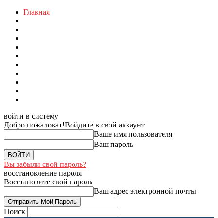
Главная
войти в систему
Добро пожаловат!
Войдите в свой аккаунт
Ваше имя пользователя
Ваш пароль
Вы забыли свой пароль?
восстановление пароля
Восстановите свой пароль
Ваш адрес электронной почты
Поиск