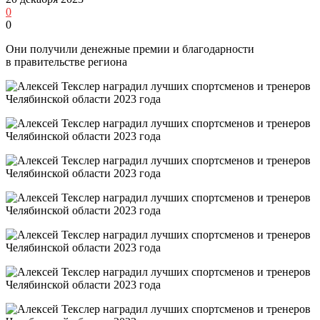
0
0
Они получили денежные премии и благодарности
в правительстве региона