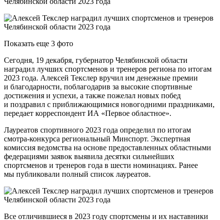
Показать еще 3 фото
Сегодня, 19 декабря, губернатор Челябинской области
наградил лучших спортсменов и тренеров региона по итогам
2023 года. Алексей Текслер вручил им денежные премии
и благодарности, поблагодарив за высокие спортивные
достижения и успехи, а также пожелал новых побед
и поздравил с приближающимися новогодними праздниками,
передает корреспондент ИА «Первое областное».
Лауреатов спортивного 2023 года определил по итогам
смотра-конкурса региональный Минспорт. Экспертная
комиссия ведомства на основе предоставленных областными
федерациями заявок выявила десятки сильнейших
спортсменов и тренеров года в шести номинациях. Ранее
мы публиковали полный список лауреатов.
Все отличившиеся в 2023 году спортсмены и их наставники