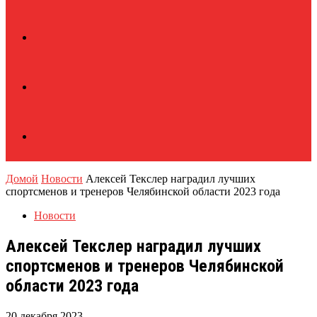
Домой
Новости
Алексей Текслер наградил лучших
спортсменов и тренеров Челябинской области 2023 года
Новости
Алексей Текслер наградил лучших
спортсменов и тренеров Челябинской
области 2023 года
20 декабря 2023