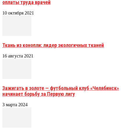
оплаты труда врачей
10 октября 2021
Ткань из конопли: лидер экологичных тканей
16 августа 2021
Зажигать в золоте — футбольный клуб «Челябинск»
начинает борьбу за Первую лигу
3 марта 2024