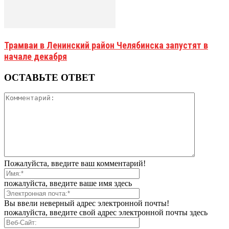
Трамваи в Ленинский район Челябинска запустят в
начале декабря
ОСТАВЬТЕ ОТВЕТ
Пожалуйста, введите ваш комментарий!
пожалуйста, введите ваше имя здесь
Вы ввели неверный адрес электронной почты!
пожалуйста, введите свой адрес электронной почты здесь