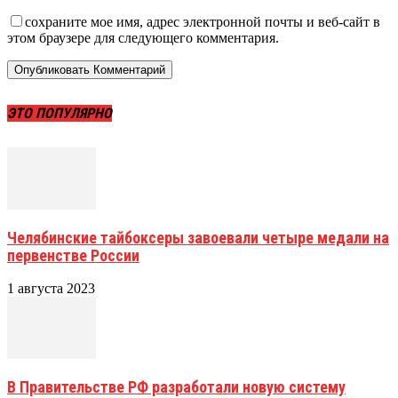
сохраните мое имя, адрес электронной почты и веб-сайт в
этом браузере для следующего комментария.
ЭТО ПОПУЛЯРНО
Челябинские тайбоксеры завоевали четыре медали на
первенстве России
1 августа 2023
В Правительстве РФ разработали новую систему