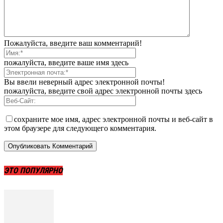
Пожалуйста, введите ваш комментарий!
пожалуйста, введите ваше имя здесь
Вы ввели неверный адрес электронной почты!
пожалуйста, введите свой адрес электронной почты здесь
сохраните мое имя, адрес электронной почты и веб-сайт в
этом браузере для следующего комментария.
ЭТО ПОПУЛЯРНО