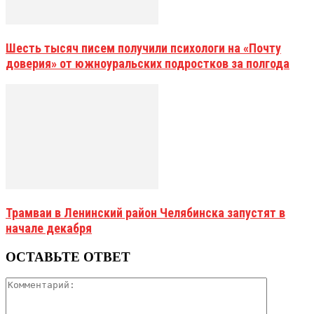
Шесть тысяч писем получили психологи на «Почту
доверия» от южноуральских подростков за полгода
Трамваи в Ленинский район Челябинска запустят в
начале декабря
ОСТАВЬТЕ ОТВЕТ