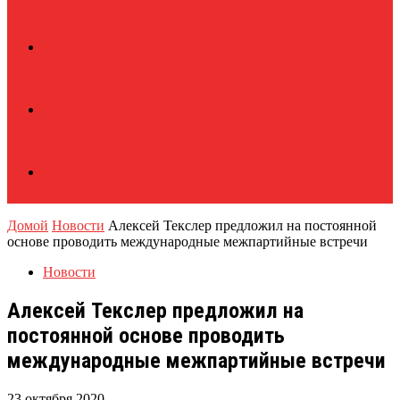
Домой
Новости
Алексей Текслер предложил на постоянной
основе проводить международные межпартийные встречи
Новости
Алексей Текслер предложил на
постоянной основе проводить
международные межпартийные встречи
23 октября 2020