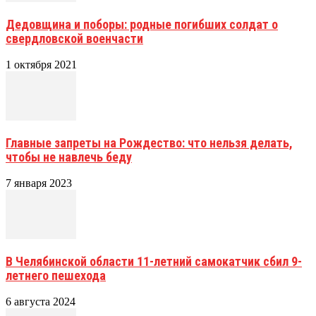
Дедовщина и поборы: родные погибших солдат о
свердловской военчасти
1 октября 2021
Главные запреты на Рождество: что нельзя делать,
чтобы не навлечь беду
7 января 2023
В Челябинской области 11-летний самокатчик сбил 9-
летнего пешехода
6 августа 2024