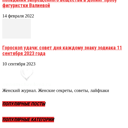
фигуристки Валиевой
14 февраля 2022
Гороскоп удачи: совет дня каждому знаку зодиака 11
сентября 2023 года
10 сентября 2023
Женский журнал. Женские секреты, советы, лайфхаки
ПОПУЛЯРНЫЕ ПОСТЫ
ПОПУЛЯРНЫЕ КАТЕГОРИИ