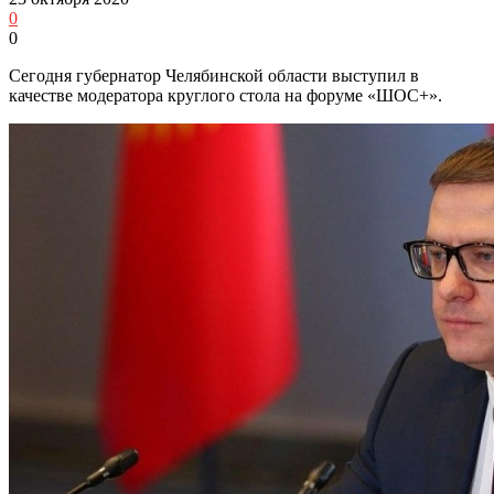
0
0
Сегодня губернатор Челябинской области выступил в
качестве модератора круглого стола на форуме «ШОС+».