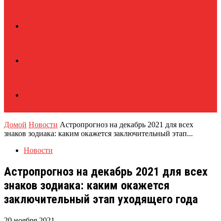
Домой
Новости
Астропрогноз на декабрь 2021 для всех
знаков зодиака: каким окажется заключительный этап...
Новости
Астропрогноз на декабрь 2021 для всех
знаков зодиака: каким окажется
заключительный этап уходящего года
20 ноября 2021