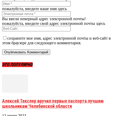
пожалуйста, введите ваше имя здесь
Вы ввели неверный адрес электронной почты!
пожалуйста, введите свой адрес электронной почты здесь
сохраните мое имя, адрес электронной почты и веб-сайт в
этом браузере для следующего комментария.
ЭТО ПОПУЛЯРНО
Алексей Текслер вручил первые паспорта лучшим
школьникам Челябинской области
12 июня 2023