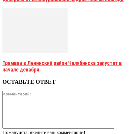
Трамваи в Ленинский район Челябинска запустят в
начале декабря
ОСТАВЬТЕ ОТВЕТ
Пожалуйста, введите ваш комментарий!