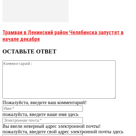
Трамваи в Ленинский район Челябинска запустят в
начале декабря
ОСТАВЬТЕ ОТВЕТ
Пожалуйста, введите ваш комментарий!
пожалуйста, введите ваше имя здесь
Вы ввели неверный адрес электронной почты!
пожалуйста, введите свой адрес электронной почты здесь