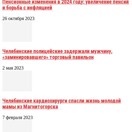
Пенсионные изменения в 2024 году: увеличение пенсий
и борьба с инфляцией
26 октября 2023
Челябинские полицейские задержали мужчину,
«заминировавшего» торговый павильон
2 мая 2023
Челябинские кардиохирурги спасли жизнь молодой
мамы из Магнитогорска
7 февраля 2023