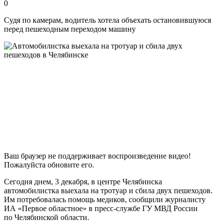
0
Судя по камерам, водитель хотела объехать остановившуюся
перед пешеходным переходом машину
Ваш браузер не поддерживает воспроизведение видео!
Пожалуйста обновите его.
Сегодня днем, 3 декабря, в центре Челябинска
автомобилистка выехала на тротуар и сбила двух пешеходов.
Им потребовалась помощь медиков, сообщили журналисту
ИА «Первое областное» в пресс-службе ГУ МВД России
по Челябинской области.