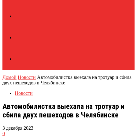
Домой
Новости
Автомобилистка выехала на тротуар и сбила
двух пешеходов в Челябинске
Новости
Автомобилистка выехала на тротуар и
сбила двух пешеходов в Челябинске
3 декабря 2023
0