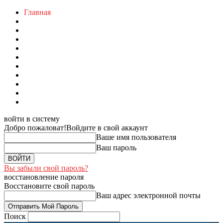
Главная
войти в систему
Добро пожаловат!
Войдите в свой аккаунт
Ваше имя пользователя
Ваш пароль
Вы забыли свой пароль?
восстановление пароля
Восстановите свой пароль
Ваш адрес электронной почты
Поиск