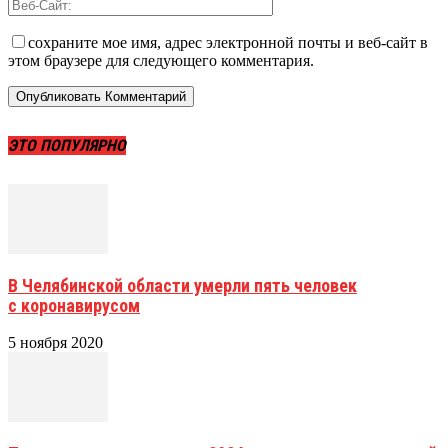
сохраните мое имя, адрес электронной почты и веб-сайт в
этом браузере для следующего комментария.
ЭТО ПОПУЛЯРНО
В Челябинской области умерли пять человек
с коронавирусом
5 ноября 2020