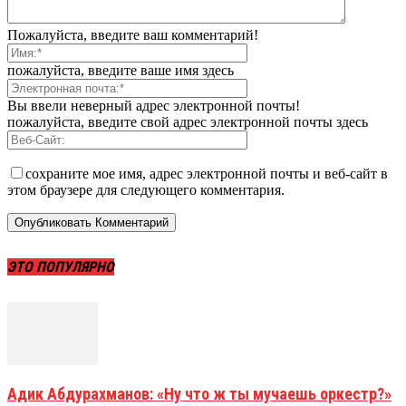
Пожалуйста, введите ваш комментарий!
пожалуйста, введите ваше имя здесь
Вы ввели неверный адрес электронной почты!
пожалуйста, введите свой адрес электронной почты здесь
сохраните мое имя, адрес электронной почты и веб-сайт в
этом браузере для следующего комментария.
ЭТО ПОПУЛЯРНО
Адик Абдурахманов: «Ну что ж ты мучаешь оркестр?»