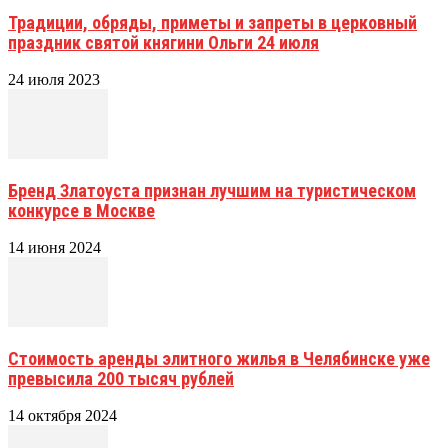
Традиции, обряды, приметы и запреты в церковный
праздник святой княгини Ольги 24 июля
24 июля 2023
Бренд Златоуста признан лучшим на туристическом
конкурсе в Москве
14 июня 2024
Стоимость аренды элитного жилья в Челябинске уже
превысила 200 тысяч рублей
14 октября 2024