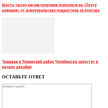
Шесть тысяч писем получили психологи на «Почту
доверия» от южноуральских подростков за полгода
Трамваи в Ленинский район Челябинска запустят в
начале декабря
ОСТАВЬТЕ ОТВЕТ