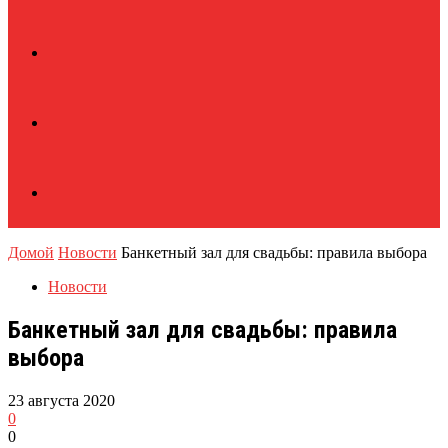
Домой
Новости
Банкетный зал для свадьбы: правила выбора
Новости
Банкетный зал для свадьбы: правила
выбора
23 августа 2020
0
0