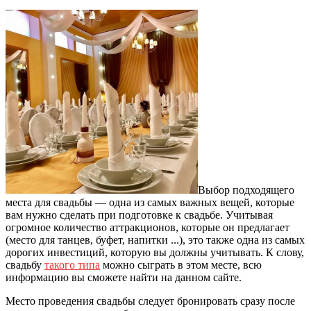
Выбор подходящего
места для свадьбы — одна из самых важных вещей, которые
вам нужно сделать при подготовке к свадьбе.
Учитывая
огромное количество аттракционов, которые он предлагает
(место для танцев, буфет, напитки ...), это также одна из самых
дорогих инвестиций, которую вы должны учитывать. К слову,
свадьбу
такого типа
можно сыграть в этом месте, всю
информацию вы сможете найти на данном сайте.
Место проведения свадьбы следует бронировать сразу после