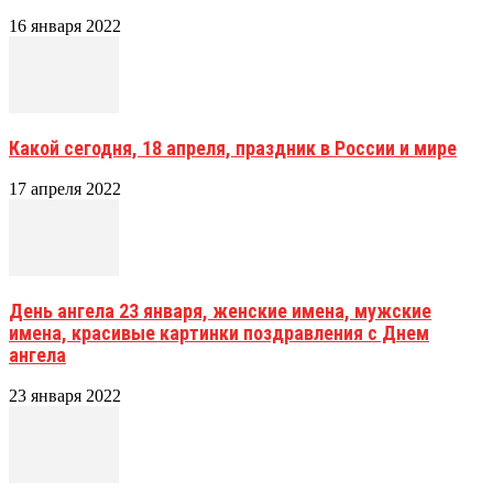
16 января 2022
Какой сегодня, 18 апреля, праздник в России и мире
17 апреля 2022
День ангела 23 января, женские имена, мужские
имена, красивые картинки поздравления с Днем
ангела
23 января 2022