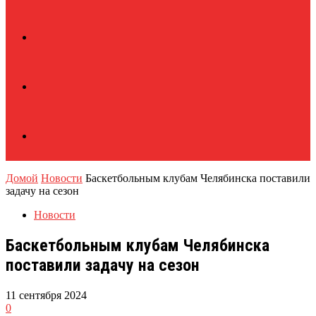
Домой
Новости
Баскетбольным клубам Челябинска поставили
задачу на сезон
Новости
Баскетбольным клубам Челябинска
поставили задачу на сезон
11 сентября 2024
0