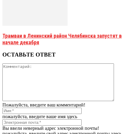
Трамваи в Ленинский район Челябинска запустят в
начале декабря
ОСТАВЬТЕ ОТВЕТ
Пожалуйста, введите ваш комментарий!
пожалуйста, введите ваше имя здесь
Вы ввели неверный адрес электронной почты!
пожалуйста, введите свой адрес электронной почты здесь