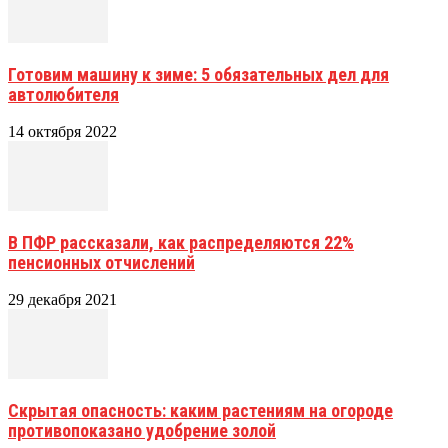
Готовим машину к зиме: 5 обязательных дел для
автолюбителя
14 октября 2022
В ПФР рассказали, как распределяются 22%
пенсионных отчислений
29 декабря 2021
Скрытая опасность: каким растениям на огороде
противопоказано удобрение золой