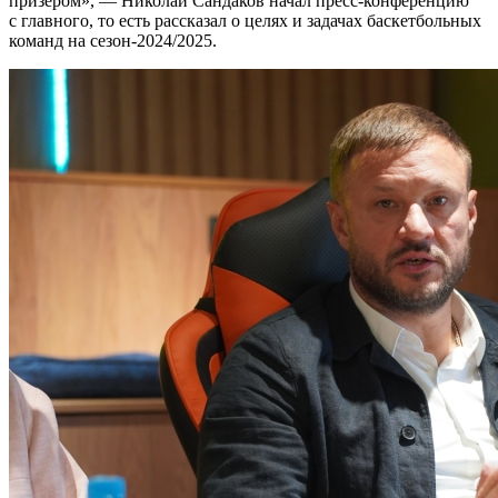
призером», — Николай Сандаков начал пресс-конференцию
с главного, то есть рассказал о целях и задачах баскетбольных
команд на сезон-2024/2025.