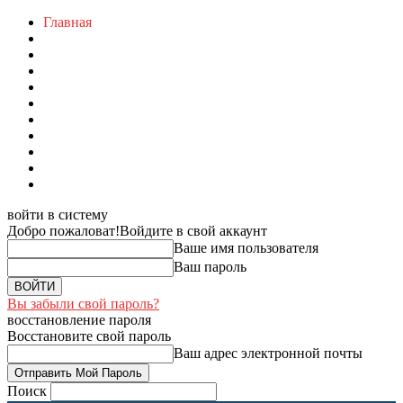
Главная
войти в систему
Добро пожаловат!
Войдите в свой аккаунт
Ваше имя пользователя
Ваш пароль
Вы забыли свой пароль?
восстановление пароля
Восстановите свой пароль
Ваш адрес электронной почты
Поиск