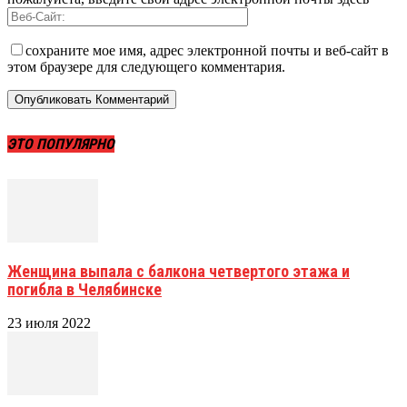
сохраните мое имя, адрес электронной почты и веб-сайт в
этом браузере для следующего комментария.
ЭТО ПОПУЛЯРНО
Женщина выпала с балкона четвертого этажа и
погибла в Челябинске
23 июля 2022