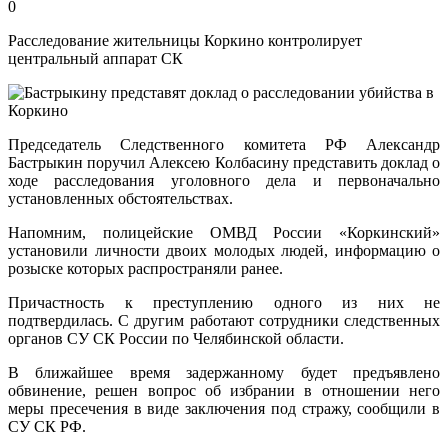
0
Расследование жительницы Коркино контролирует
центральный аппарат СК
Председатель Следственного комитета РФ Александр
Бастрыкин поручил Алексею Колбасину представить доклад о
ходе расследования уголовного дела и первоначально
установленных обстоятельствах.
Напомним, полицейские ОМВД России «Коркинский»
установили личности двоих молодых людей, информацию о
розыске которых распространяли ранее.
Причастность к преступлению одного из них не
подтвердилась. С другим работают сотрудники следственных
органов СУ СК России по Челябинской области.
В ближайшее время задержанному будет предъявлено
обвинение, решен вопрос об избрании в отношении него
меры пресечения в виде заключения под стражу, сообщили в
СУ СК РФ.