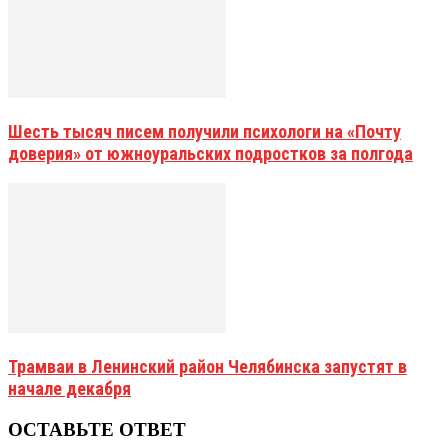
Шесть тысяч писем получили психологи на «Почту
доверия» от южноуральских подростков за полгода
Трамваи в Ленинский район Челябинска запустят в
начале декабря
ОСТАВЬТЕ ОТВЕТ