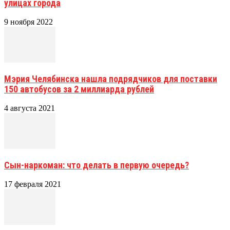
улицах города
9 ноября 2022
Мэрия Челябинска нашла подрядчиков для поставки
150 автобусов за 2 миллиарда рублей
4 августа 2021
Сын-наркоман: что делать в первую очередь?
17 февраля 2021