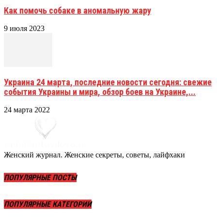
Как помочь собаке в аномальную жару
9 июля 2023
Украина 24 марта, последние новости сегодня: свежие
события Украины и мира, обзор боев на Украине,...
24 марта 2022
Женский журнал. Женские секреты, советы, лайфхаки
ПОПУЛЯРНЫЕ ПОСТЫ
ПОПУЛЯРНЫЕ КАТЕГОРИИ