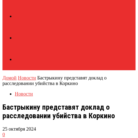
Домой
Новости
Бастрыкину представят доклад о
расследовании убийства в Коркино
Новости
Бастрыкину представят доклад о
расследовании убийства в Коркино
25 октября 2024
0