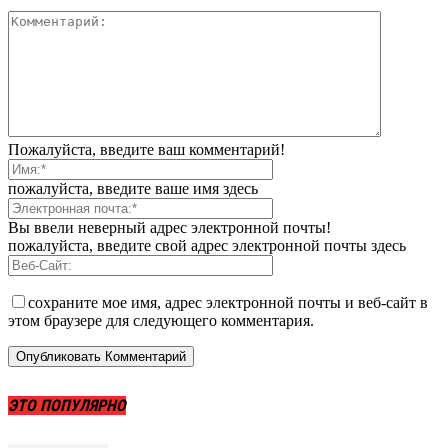
Пожалуйста, введите ваш комментарий!
пожалуйста, введите ваше имя здесь
Вы ввели неверный адрес электронной почты!
пожалуйста, введите свой адрес электронной почты здесь
сохраните мое имя, адрес электронной почты и веб-сайт в
этом браузере для следующего комментария.
ЭТО ПОПУЛЯРНО