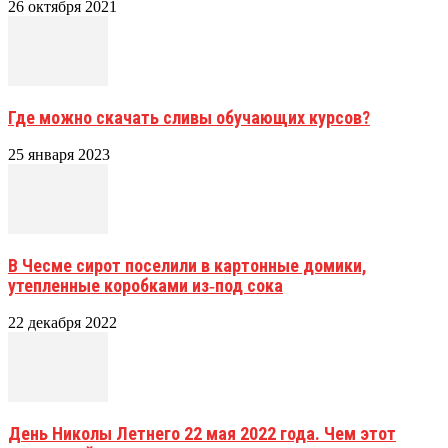
26 октября 2021
Где можно скачать сливы обучающих курсов?
25 января 2023
В Чесме сирот поселили в картонные домики,
утепленные коробками из‑под сока
22 декабря 2022
День Николы Летнего 22 мая 2022 года. Чем этот