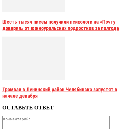
Шесть тысяч писем получили психологи на «Почту
доверия» от южноуральских подростков за полгода
Трамваи в Ленинский район Челябинска запустят в
начале декабря
ОСТАВЬТЕ ОТВЕТ