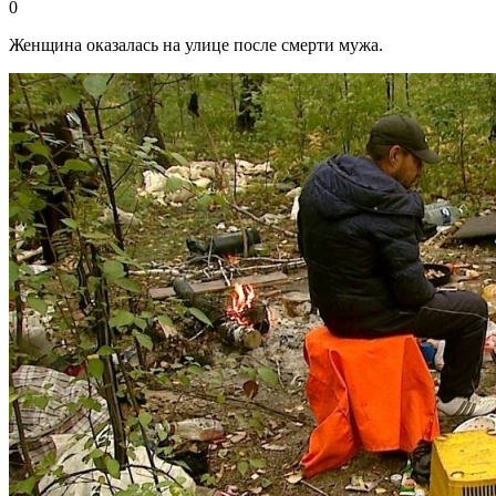
0
Женщина оказалась на улице после смерти мужа.