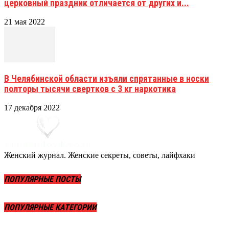
церковный праздник отличается от других и...
21 мая 2022
В Челябинской области изъяли спрятанные в носки
полторы тысячи свертков с 3 кг наркотика
17 декабря 2022
Женский журнал. Женские секреты, советы, лайфхаки
ПОПУЛЯРНЫЕ ПОСТЫ
ПОПУЛЯРНЫЕ КАТЕГОРИИ