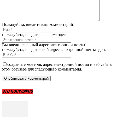
Пожалуйста, введите ваш комментарий!
пожалуйста, введите ваше имя здесь
Вы ввели неверный адрес электронной почты!
пожалуйста, введите свой адрес электронной почты здесь
сохраните мое имя, адрес электронной почты и веб-сайт в
этом браузере для следующего комментария.
ЭТО ПОПУЛЯРНО