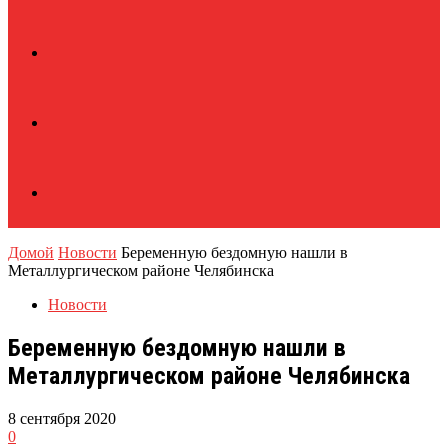
Домой
Новости
Беременную бездомную нашли в
Металлургическом районе Челябинска
Новости
Беременную бездомную нашли в
Металлургическом районе Челябинска
8 сентября 2020
0