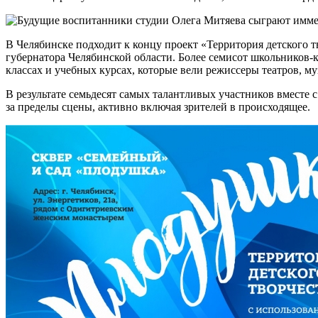
В Челябинске подходит к концу проект «Территория детского 
губернатора Челябинской области. Более семисот школьников-к
классах и учебных курсах, которые вели режиссеры театров, м
В результате семьдесят самых талантливых участников вместе
за пределы сцены, активно включая зрителей в происходящее.