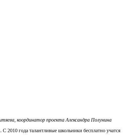
тяева, координатор проекта Александра Полунина
. С 2010 года талантливые школьники бесплатно учатся