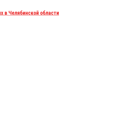
х в Челябинской области