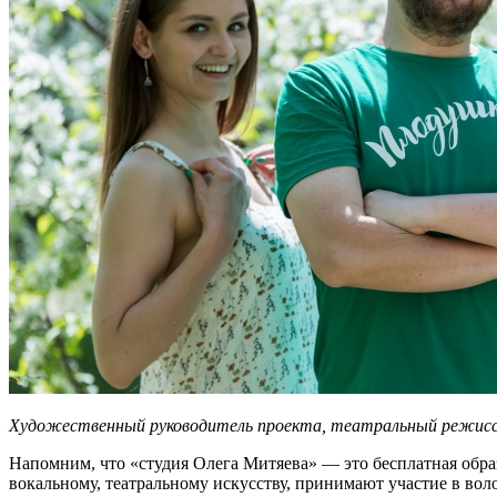
Художественный руководитель проекта, театральный режиссе
Напомним, что «студия Олега Митяева» — это бесплатная обра
вокальному, театральному искусству, принимают участие в вол