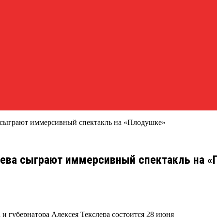
 сыграют иммерсивный спектакль на «Плодушке»
яева сыграют иммерсивный спектакль на 
 и губернатора Алексея Текслера состоится 28 июня