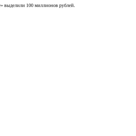
е» выделили 100 миллионов рублей.