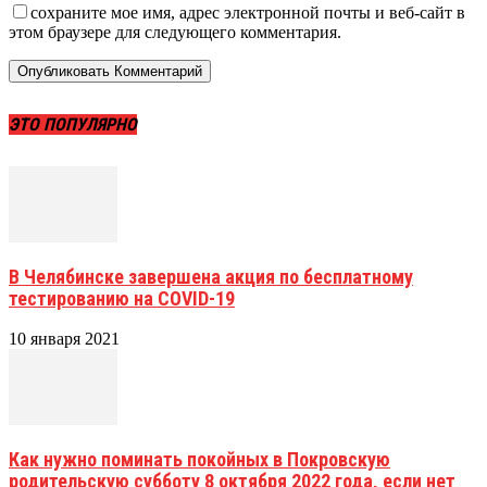
сохраните мое имя, адрес электронной почты и веб-сайт в
этом браузере для следующего комментария.
ЭТО ПОПУЛЯРНО
В Челябинске завершена акция по бесплатному
тестированию на COVID-19
10 января 2021
Как нужно поминать покойных в Покровскую
родительскую субботу 8 октября 2022 года, если нет