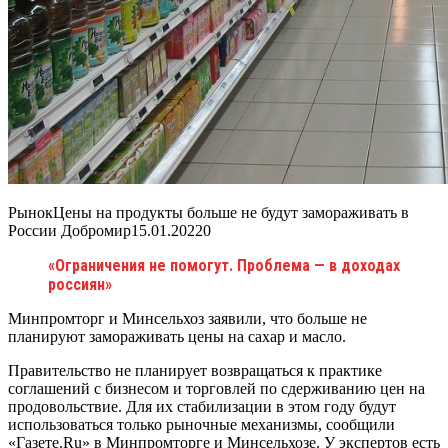
РынокЦены на продукты больше не будут замораживать в
России Добромир
15.01.2022
0
«Ограничения не помогут. Проблема — в доходах
россиян»
Минпромторг и Минсельхоз заявили, что больше не
планируют замораживать цены на сахар и масло.
Правительство не планирует возвращаться к практике
соглашений с бизнесом и торговлей по сдерживанию цен на
продовольствие. Для их стабилизации в этом году будут
использоваться только рыночные механизмы, сообщили
«Газете.Ru» в Минпромторге и Минсельхозе. У экспертов есть