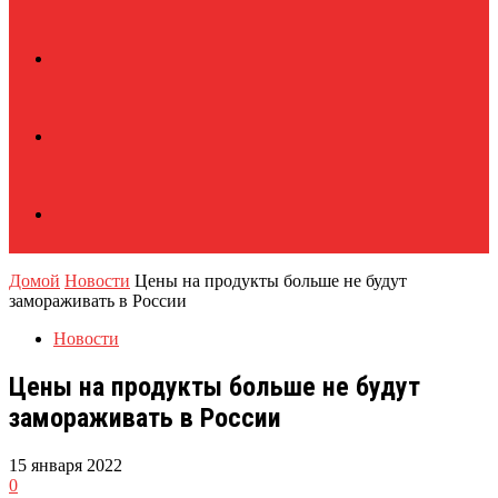
Домой
Новости
Цены на продукты больше не будут
замораживать в России
Новости
Цены на продукты больше не будут
замораживать в России
15 января 2022
0