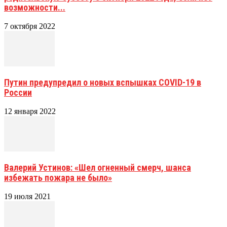
возможности...
7 октября 2022
Путин предупредил о новых вспышках COVID-19 в
России
12 января 2022
Валерий Устинов: «Шел огненный смерч, шанса
избежать пожара не было»
19 июля 2021