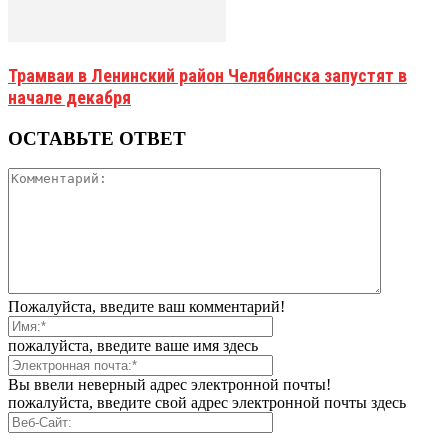
Трамваи в Ленинский район Челябинска запустят в
начале декабря
ОСТАВЬТЕ ОТВЕТ
Пожалуйста, введите ваш комментарий!
пожалуйста, введите ваше имя здесь
Вы ввели неверный адрес электронной почты!
пожалуйста, введите свой адрес электронной почты здесь