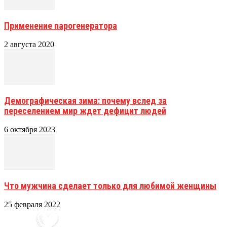
Применение парогенератора
2 августа 2020
Демографическая зима: почему вслед за
переселением мир ждет дефицит людей
6 октября 2023
Что мужчина сделает только для любимой женщины
25 февраля 2022