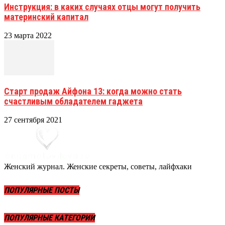
Инструкция: в каких случаях отцы могут получить
материнский капитал
23 марта 2022
Старт продаж Айфона 13: когда можно стать
счастливым обладателем гаджета
27 сентября 2021
Женский журнал. Женские секреты, советы, лайфхаки
ПОПУЛЯРНЫЕ ПОСТЫ
ПОПУЛЯРНЫЕ КАТЕГОРИИ