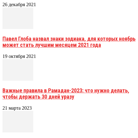
26 декабря 2021
Павел Глоба назвал знаки зодиака, для которых ноябрь
может стать лучшим месяцем 2021 года
19 октября 2021
Важные правила в Рамадан-2023: что нужно делать,
чтобы держать 30 дней уразу
21 марта 2023