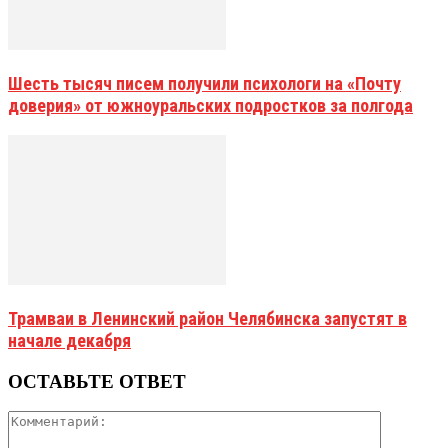
Шесть тысяч писем получили психологи на «Почту
доверия» от южноуральских подростков за полгода
Трамваи в Ленинский район Челябинска запустят в
начале декабря
ОСТАВЬТЕ ОТВЕТ