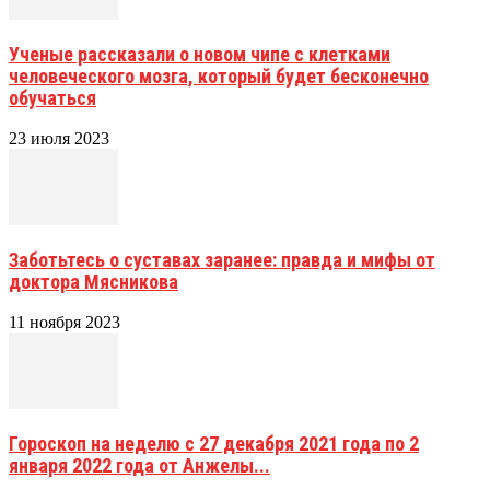
Ученые рассказали о новом чипе с клетками
человеческого мозга, который будет бесконечно
обучаться
23 июля 2023
Заботьтесь о суставах заранее: правда и мифы от
доктора Мясникова
11 ноября 2023
Гороскоп на неделю с 27 декабря 2021 года по 2
января 2022 года от Анжелы...