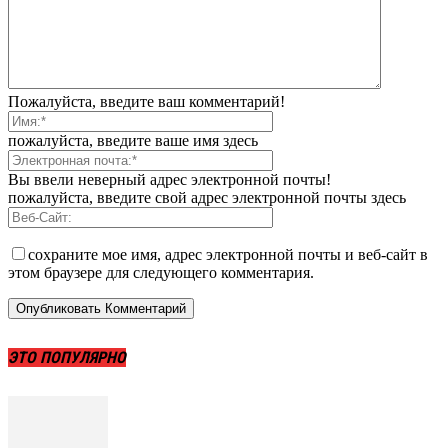
Пожалуйста, введите ваш комментарий!
пожалуйста, введите ваше имя здесь
Вы ввели неверный адрес электронной почты!
пожалуйста, введите свой адрес электронной почты здесь
сохраните мое имя, адрес электронной почты и веб-сайт в
этом браузере для следующего комментария.
ЭТО ПОПУЛЯРНО