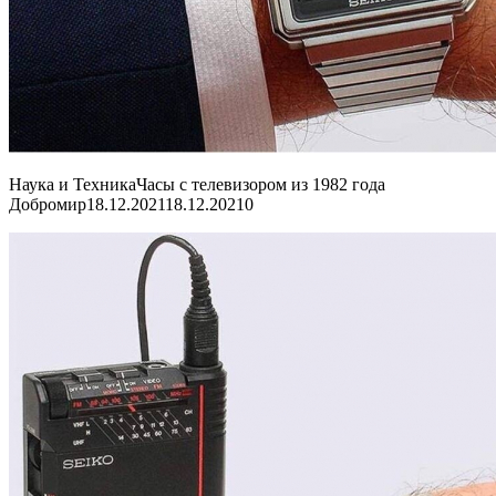
Наука и ТехникаЧасы с телевизором из 1982 года
Добромир
18.12.202118.12.2021
0