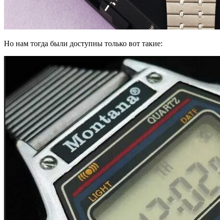
Но нам тогда были доступны только вот такие: