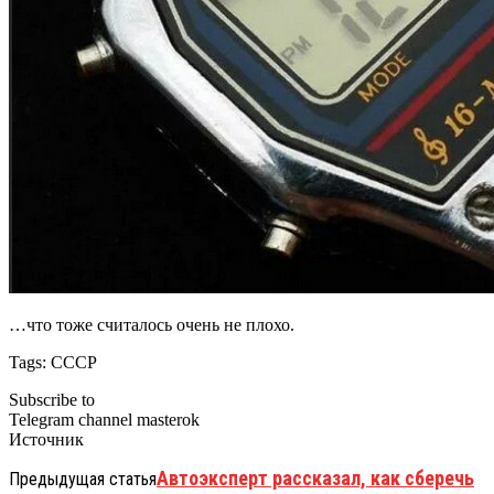
…что тоже считалось очень не плохо.
Tags: СССР
Subscribe to
Telegram channel masterok
Источник
Автоэксперт рассказал, как сберечь
Предыдущая статья