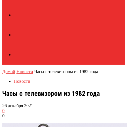
Домой
Новости
Часы с телевизором из 1982 года
Новости
Часы с телевизором из 1982 года
26 декабря 2021
0
0