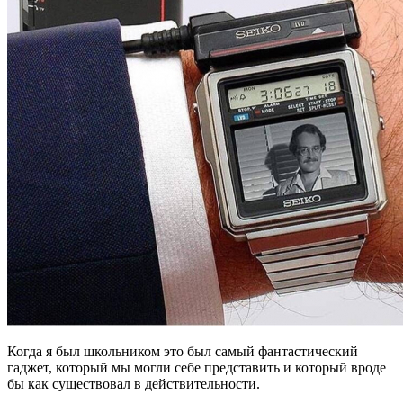
Когда я был школьником это был самый фантастический
гаджет, который мы могли себе представить и который вроде
бы как существовал в действительности.