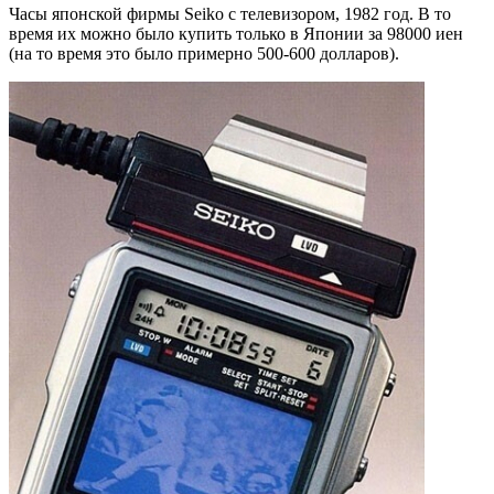
Часы японской фирмы Seiko с телевизором, 1982 год. В то
время их можно было купить только в Японии за 98000 иен
(на то время это было примерно 500-600 долларов).