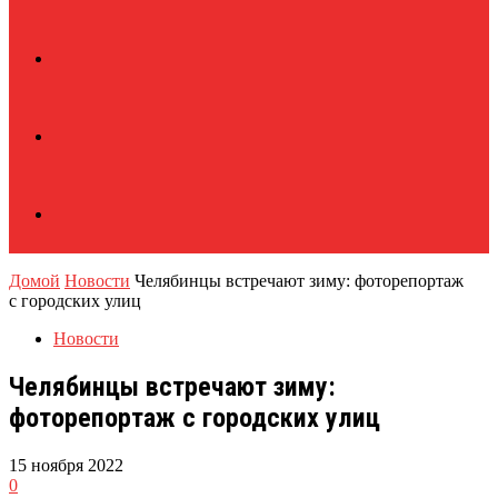
Домой
Новости
Челябинцы встречают зиму: фоторепортаж
с городских улиц
Новости
Челябинцы встречают зиму:
фоторепортаж с городских улиц
15 ноября 2022
0