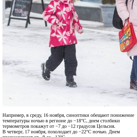
Например, в среду, 16 ноября, синоптики обещают понижение
температуры ночью в регионе до −18°C, днем столбики
термометров покажут от −7 до −12 градусов Цельсия.
В четверг, 17 ноября, похолодает до −22°C ночью. Днем