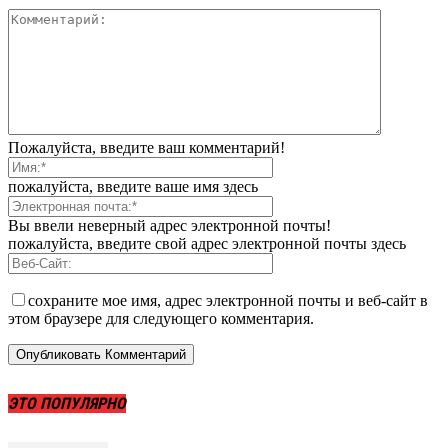
Пожалуйста, введите ваш комментарий!
пожалуйста, введите ваше имя здесь
Вы ввели неверный адрес электронной почты!
пожалуйста, введите свой адрес электронной почты здесь
сохраните мое имя, адрес электронной почты и веб-сайт в
этом браузере для следующего комментария.
ЭТО ПОПУЛЯРНО