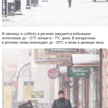
В пятницу и субботу в регионе ожидается небольшое
потепление до −11°C ночью и −7°C днем. В воскресенье
в регионе снова похолодает до −10°C и ниже в дневные часы.