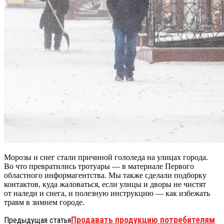
Морозы и снег стали причиной гололеда на улицах города.
Во что превратились тротуары — в материале Первого
областного информагентства. Мы также сделали подборку
контактов, куда жаловаться, если улицы и дворы не чистят
от наледи и снега, и полезную инструкцию — как избежать
травм в зимнем городе.
Продавать продукцию потребителям
Предыдущая статья