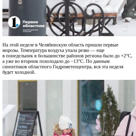
На этой неделе в Челябинскую область пришли первые
морозы. Температура воздуха упала резко — еще
в понедельник в большинстве районов региона было до +2°C,
а уже во вторник похолодало до −13°C. По данным
синоптиков областного Гидрометеоцентра, вся эта неделя
будет холодной.