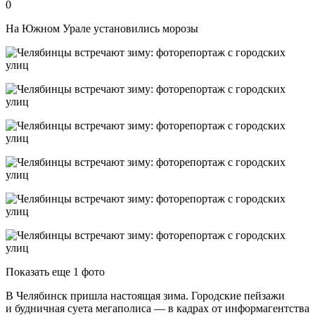
0
На Южном Урале установились морозы
Показать еще 1 фото
В Челябинск пришла настоящая зима. Городские пейзажи
и будничная суета мегаполиса — в кадрах от информагентства