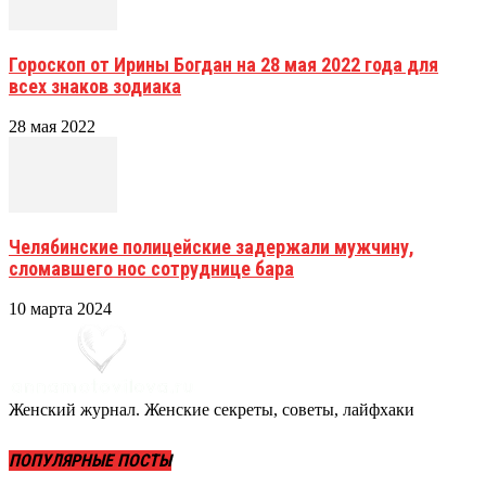
Гороскоп от Ирины Богдан на 28 мая 2022 года для
всех знаков зодиака
28 мая 2022
Челябинские полицейские задержали мужчину,
сломавшего нос сотруднице бара
10 марта 2024
Женский журнал. Женские секреты, советы, лайфхаки
ПОПУЛЯРНЫЕ ПОСТЫ