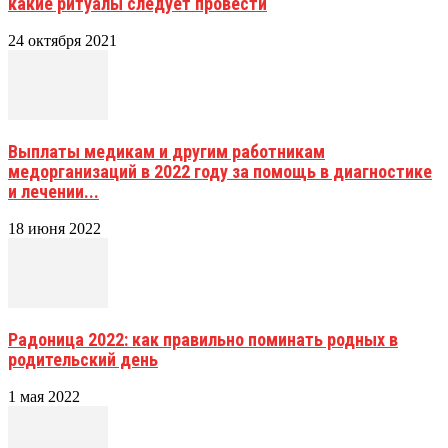
какие ритуалы следует провести
24 октября 2021
Выплаты медикам и другим работникам
медорганизаций в 2022 году за помощь в диагностике
и лечении...
18 июня 2022
Радоница 2022: как правильно поминать родных в
родительский день
1 мая 2022