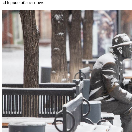
«Первое областное».