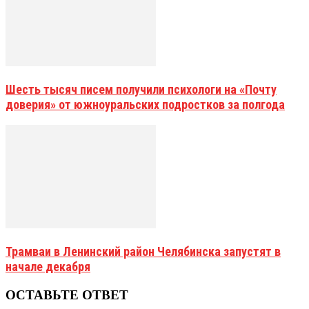
Шесть тысяч писем получили психологи на «Почту
доверия» от южноуральских подростков за полгода
Трамваи в Ленинский район Челябинска запустят в
начале декабря
ОСТАВЬТЕ ОТВЕТ