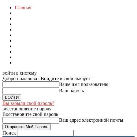
Главная
войти в систему
Добро пожаловат!
Войдите в свой аккаунт
Ваше имя пользователя
Ваш пароль
Вы забыли свой пароль?
восстановление пароля
Восстановите свой пароль
Ваш адрес электронной почты
Поиск