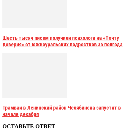
Шесть тысяч писем получили психологи на «Почту
доверия» от южноуральских подростков за полгода
Трамваи в Ленинский район Челябинска запустят в
начале декабря
ОСТАВЬТЕ ОТВЕТ