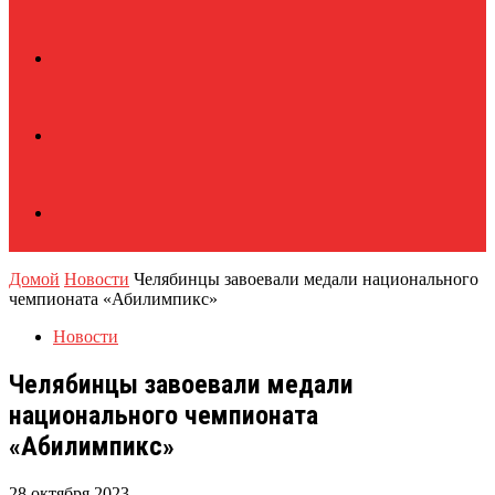
Домой
Новости
Челябинцы завоевали медали национального
чемпионата «Абилимпикс»
Новости
Челябинцы завоевали медали
национального чемпионата
«Абилимпикс»
28 октября 2023