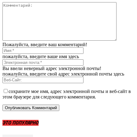
Пожалуйста, введите ваш комментарий!
пожалуйста, введите ваше имя здесь
Вы ввели неверный адрес электронной почты!
пожалуйста, введите свой адрес электронной почты здесь
сохраните мое имя, адрес электронной почты и веб-сайт в
этом браузере для следующего комментария.
ЭТО ПОПУЛЯРНО