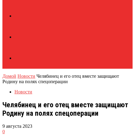
Домой
Новости
Челябинец и его отец вместе защищают
Родину на полях спецоперации
Новости
Челябинец и его отец вместе защищают
Родину на полях спецоперации
9 августа 2023
0