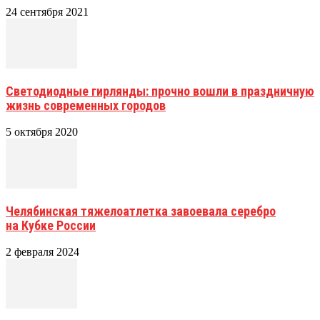
24 сентября 2021
Светодиодные гирлянды: прочно вошли в праздничную
жизнь современных городов
5 октября 2020
Челябинская тяжелоатлетка завоевала серебро
на Кубке России
2 февраля 2024