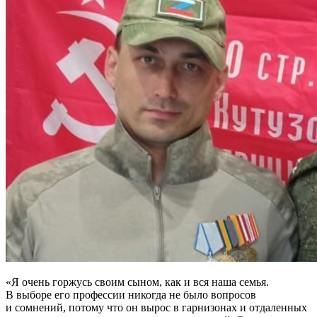
«Я очень горжусь своим сыном, как и вся наша семья.
В выборе его профессии никогда не было вопросов
и сомнений, потому что он вырос в гарнизонах и отдаленных