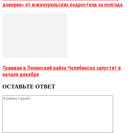
доверия» от южноуральских подростков за полгода
Трамваи в Ленинский район Челябинска запустят в
начале декабря
ОСТАВЬТЕ ОТВЕТ