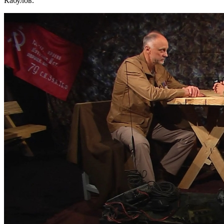
Кабулов.