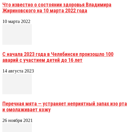
Что известно о состоянии здоровья Владимира
Жириновского на 10 марта 2022 года
10 марта 2022
С начала 2023 года в Челябинске произошло 100
аварий с участием детей до 16 лет
14 августа 2023
Перечная мята — устраняет неприятный запах изо рта
и омолаживает кожу
26 ноября 2021