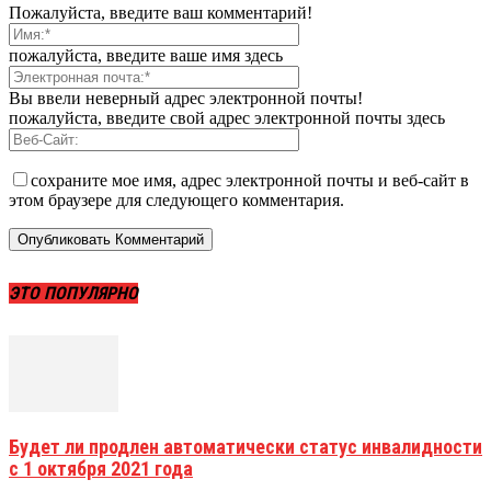
Пожалуйста, введите ваш комментарий!
пожалуйста, введите ваше имя здесь
Вы ввели неверный адрес электронной почты!
пожалуйста, введите свой адрес электронной почты здесь
сохраните мое имя, адрес электронной почты и веб-сайт в
этом браузере для следующего комментария.
ЭТО ПОПУЛЯРНО
Будет ли продлен автоматически статус инвалидности
с 1 октября 2021 года