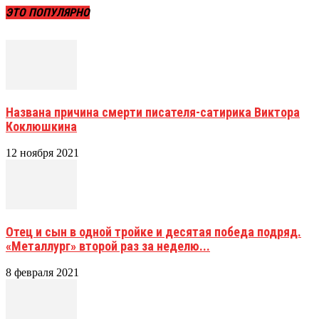
ЭТО ПОПУЛЯРНО
Названа причина смерти писателя-сатирика Виктора
Коклюшкина
12 ноября 2021
Отец и сын в одной тройке и десятая победа подряд.
«Металлург» второй раз за неделю...
8 февраля 2021