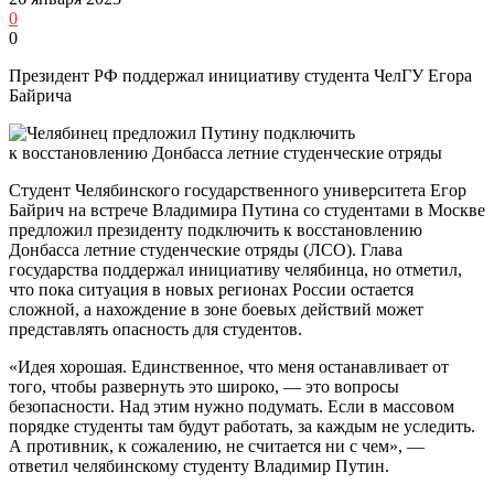
0
0
Президент РФ поддержал инициативу студента ЧелГУ Егора
Байрича
Студент Челябинского государственного университета Егор
Байрич на встрече Владимира Путина со студентами в Москве
предложил президенту подключить к восстановлению
Донбасса летние студенческие отряды (ЛСО). Глава
государства поддержал инициативу челябинца, но отметил,
что пока ситуация в новых регионах России остается
сложной, а нахождение в зоне боевых действий может
представлять опасность для студентов.
«Идея хорошая. Единственное, что меня останавливает от
того, чтобы развернуть это широко, — это вопросы
безопасности. Над этим нужно подумать. Если в массовом
порядке студенты там будут работать, за каждым не уследить.
А противник, к сожалению, не считается ни с чем», —
ответил челябинскому студенту Владимир Путин.