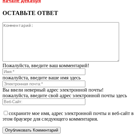
начале декабря
ОСТАВЬТЕ ОТВЕТ
Пожалуйста, введите ваш комментарий!
пожалуйста, введите ваше имя здесь
Вы ввели неверный адрес электронной почты!
пожалуйста, введите свой адрес электронной почты здесь
сохраните мое имя, адрес электронной почты и веб-сайт в
этом браузере для следующего комментария.