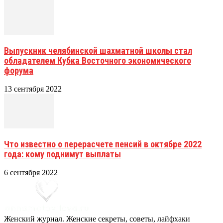
Выпускник челябинской шахматной школы стал
обладателем Кубка Восточного экономического
форума
13 сентября 2022
Что известно о перерасчете пенсий в октябре 2022
года: кому поднимут выплаты
6 сентября 2022
Женский журнал. Женские секреты, советы, лайфхаки