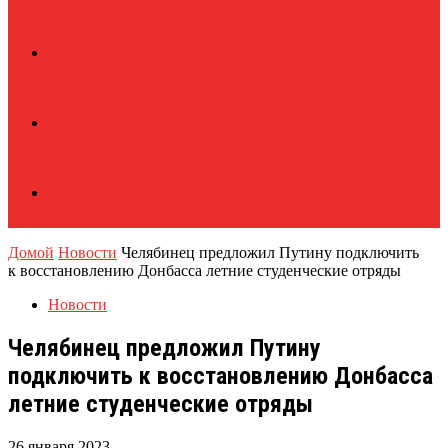
Домой
Новости
Челябинец предложил Путину подключить
к восстановлению Донбасса летние студенческие отряды
Новости
Челябинец предложил Путину
подключить к восстановлению Донбасса
летние студенческие отряды
26 января 2023