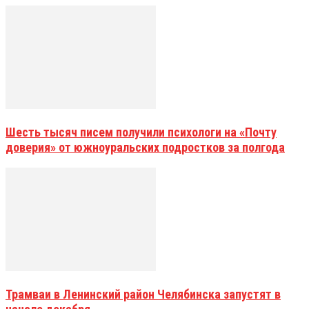
Шесть тысяч писем получили психологи на «Почту
доверия» от южноуральских подростков за полгода
Трамваи в Ленинский район Челябинска запустят в