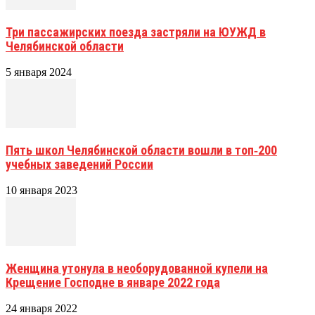
Три пассажирских поезда застряли на ЮУЖД в
Челябинской области
5 января 2024
Пять школ Челябинской области вошли в топ‑200
учебных заведений России
10 января 2023
Женщина утонула в необорудованной купели на
Крещение Господне в январе 2022 года
24 января 2022