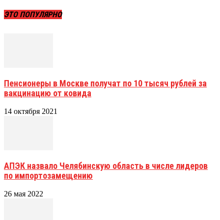
ЭТО ПОПУЛЯРНО
Пенсионеры в Москве получат по 10 тысяч рублей за
вакцинацию от ковида
14 октября 2021
АПЭК назвало Челябинскую область в числе лидеров
по импортозамещению
26 мая 2022