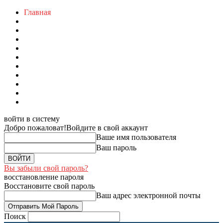
Главная
войти в систему
Добро пожаловат!
Войдите в свой аккаунт
Ваше имя пользователя
Ваш пароль
Вы забыли свой пароль?
восстановление пароля
Восстановите свой пароль
Ваш адрес электронной почты
Поиск