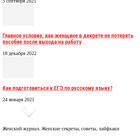
5 сентября 2021
Главное условие, как женщине в декрете не потерять
пособие после выхода на работу
18 декабря 2022
Как подготовиться к ЕГЭ по русскому языку?
24 января 2021
Женский журнал. Женские секреты, советы, лайфхаки