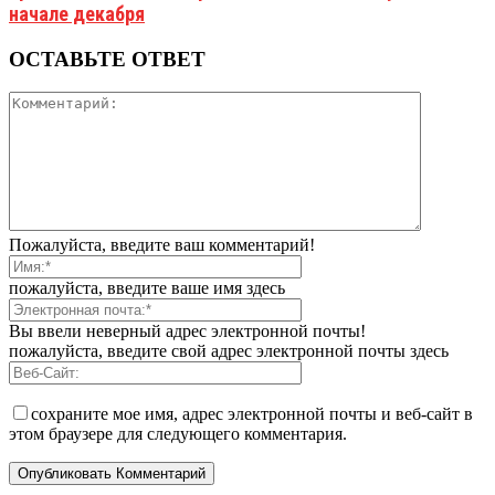
начале декабря
ОСТАВЬТЕ ОТВЕТ
Пожалуйста, введите ваш комментарий!
пожалуйста, введите ваше имя здесь
Вы ввели неверный адрес электронной почты!
пожалуйста, введите свой адрес электронной почты здесь
сохраните мое имя, адрес электронной почты и веб-сайт в
этом браузере для следующего комментария.