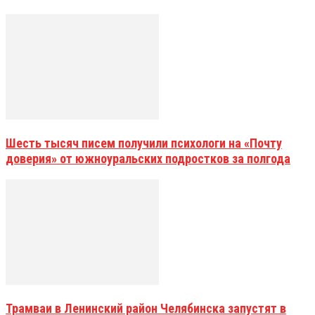
Шесть тысяч писем получили психологи на «Почту
доверия» от южноуральских подростков за полгода
Трамваи в Ленинский район Челябинска запустят в