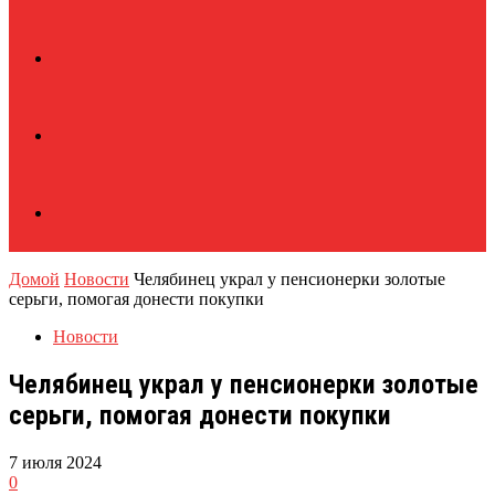
Домой
Новости
Челябинец украл у пенсионерки золотые
серьги, помогая донести покупки
Новости
Челябинец украл у пенсионерки золотые
серьги, помогая донести покупки
7 июля 2024
0