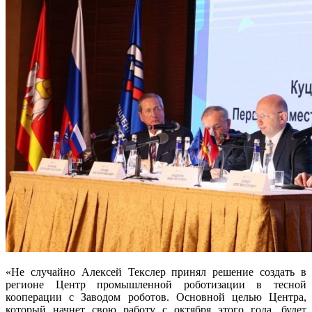
«Не случайно Алексей Текслер принял решение создать в
регионе Центр промышленной роботизации в тесной
кооперации с Заводом роботов. Основной целью Центра,
который начнет свою работу с октября этого года, будет