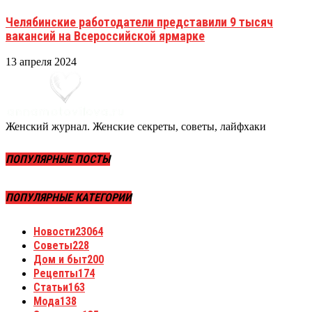
Челябинские работодатели представили 9 тысяч
вакансий на Всероссийской ярмарке
13 апреля 2024
Женский журнал. Женские секреты, советы, лайфхаки
ПОПУЛЯРНЫЕ ПОСТЫ
ПОПУЛЯРНЫЕ КАТЕГОРИИ
Новости
23064
Советы
228
Дом и быт
200
Рецепты
174
Статьи
163
Мода
138