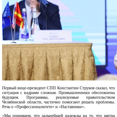
Первый вице-президент СПП Константин Струков сказал, что
ситуация с кадрами сложная. Промышленники обеспокоены
будущим. Программы, реализуемые правительством
Челябинской области, частично помогают решать проблемы.
Речь о «Профессионалитете» и «Наставнике».
«Мы понимаем, что дальнейшей надежды на то, что завтра