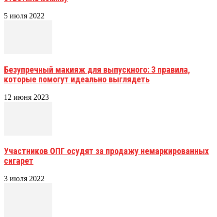
5 июля 2022
Безупречный макияж для выпускного: 3 правила,
которые помогут идеально выглядеть
12 июня 2023
Участников ОПГ осудят за продажу немаркированных
сигарет
3 июля 2022