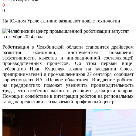
0
0
На Южном Урале активно развивают новые технологии
Роботизация в Челябинской области становится драйвером
развития экономики, инструментом повышения
эффективности, качества и инновационной составляющей
производственных процессов. Об этом первый вице-
губернатор Иван Куцевляк заявил на заседании Союза
предпринимателей и промышленников 27 сентября, сообщает
корреспондент ИА «Первое областное». Внедрение роботов
на предприятиях поможет увеличить производительность
труда, что особенно важно в условиях дефицита кадров.
Помощь и содействие в интеграции роботов на региональных
заводах предоставит создаваемый профильный центр.