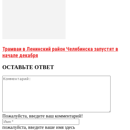
Трамваи в Ленинский район Челябинска запустят в
начале декабря
ОСТАВЬТЕ ОТВЕТ
Пожалуйста, введите ваш комментарий!
пожалуйста, введите ваше имя здесь