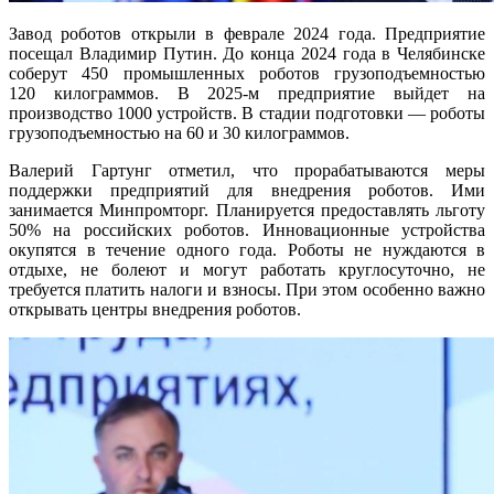
Завод роботов открыли в феврале 2024 года. Предприятие
посещал Владимир Путин. До конца 2024 года в Челябинске
соберут 450 промышленных роботов грузоподъемностью
120 килограммов. В 2025-м предприятие выйдет на
производство 1000 устройств. В стадии подготовки — роботы
грузоподъемностью на 60 и 30 килограммов.
Валерий Гартунг отметил, что прорабатываются меры
поддержки предприятий для внедрения роботов. Ими
занимается Минпромторг. Планируется предоставлять льготу
50% на российских роботов. Инновационные устройства
окупятся в течение одного года. Роботы не нуждаются в
отдыхе, не болеют и могут работать круглосуточно, не
требуется платить налоги и взносы. При этом особенно важно
открывать центры внедрения роботов.