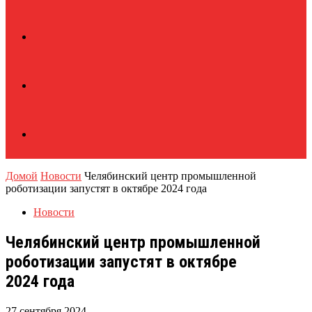
Домой
Новости
Челябинский центр промышленной
роботизации запустят в октябре 2024 года
Новости
Челябинский центр промышленной
роботизации запустят в октябре
2024 года
27 сентября 2024