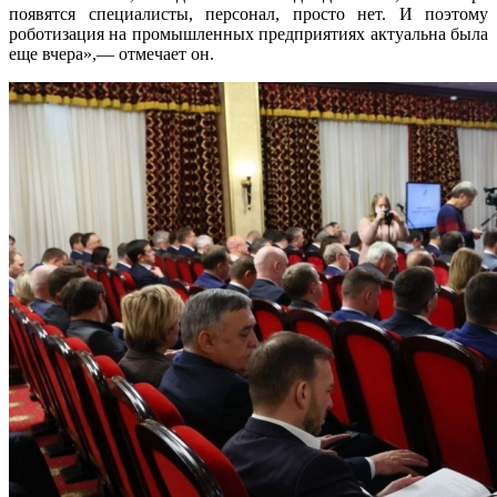
появятся специалисты, персонал, просто нет. И поэтому
роботизация на промышленных предприятиях актуальна была
еще вчера»,— отмечает он.