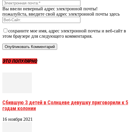
Вы ввели неверный адрес электронной почты!
пожалуйста, введите свой адрес электронной почты здесь
сохраните мое имя, адрес электронной почты и веб-сайт в
этом браузере для следующего комментария.
ЭТО ПОПУЛЯРНО
Сбившую 3 детей в Солнцеве девушку приговорили к 5
годам колонии
16 ноября 2021