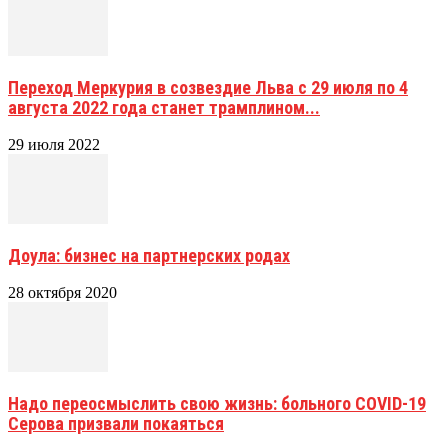
Переход Меркурия в созвездие Льва с 29 июля по 4
августа 2022 года станет трамплином...
29 июля 2022
Доула: бизнес на партнерских родах
28 октября 2020
Надо переосмыслить свою жизнь: больного COVID-19
Серова призвали покаяться