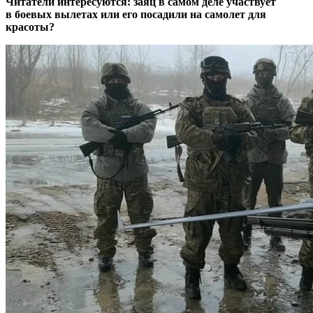
Читатели интересуются: заяц в самом деле участвует
в боевых вылетах или его посадили на самолет для
красоты?