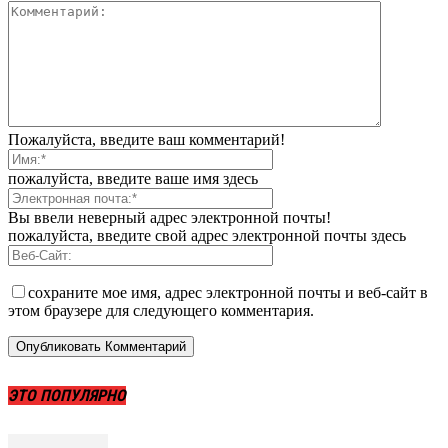
Пожалуйста, введите ваш комментарий!
пожалуйста, введите ваше имя здесь
Вы ввели неверный адрес электронной почты!
пожалуйста, введите свой адрес электронной почты здесь
сохраните мое имя, адрес электронной почты и веб-сайт в
этом браузере для следующего комментария.
ЭТО ПОПУЛЯРНО