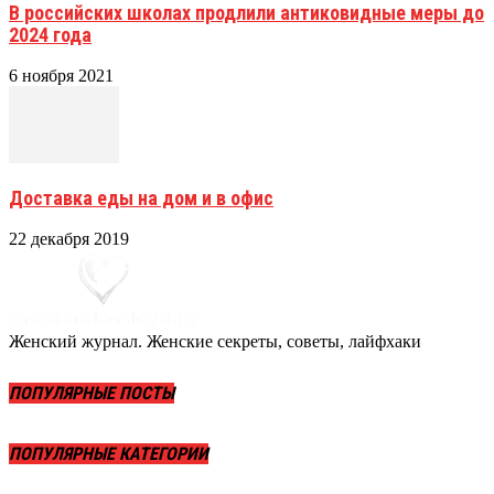
В российских школах продлили антиковидные меры до
2024 года
6 ноября 2021
Доставка еды на дом и в офис
22 декабря 2019
Женский журнал. Женские секреты, советы, лайфхаки
ПОПУЛЯРНЫЕ ПОСТЫ
ПОПУЛЯРНЫЕ КАТЕГОРИИ