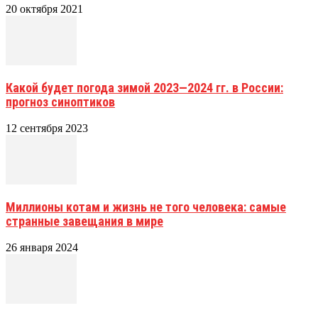
20 октября 2021
Какой будет погода зимой 2023—2024 гг. в России:
прогноз синоптиков
12 сентября 2023
Миллионы котам и жизнь не того человека: самые
странные завещания в мире
26 января 2024