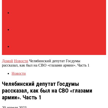
Домой
Новости
Челябинский депутат Госдумы
рассказал, как был на СВО «глазами армии». Часть 1
Новости
Челябинский депутат Госдумы
рассказал, как был на СВО «глазами
армии». Часть 1
20 апреля 2023