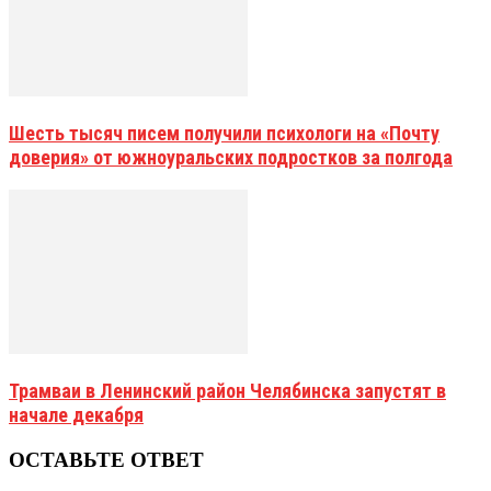
Шесть тысяч писем получили психологи на «Почту
доверия» от южноуральских подростков за полгода
Трамваи в Ленинский район Челябинска запустят в
начале декабря
ОСТАВЬТЕ ОТВЕТ