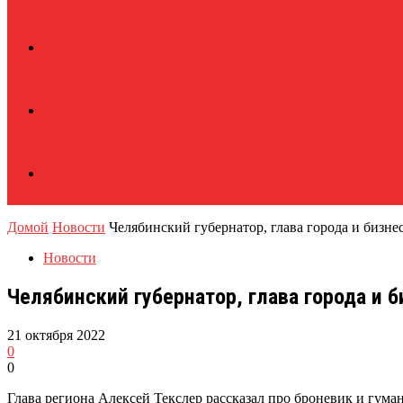
Домой
Новости
Челябинский губернатор, глава города и бизн
Новости
Челябинский губернатор, глава города и 
21 октября 2022
0
0
Глава региона Алексей Текслер рассказал про броневик и гума