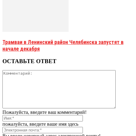
Трамваи в Ленинский район Челябинска запустят в
начале декабря
ОСТАВЬТЕ ОТВЕТ
Пожалуйста, введите ваш комментарий!
пожалуйста, введите ваше имя здесь
Вы ввели неверный адрес электронной почты!