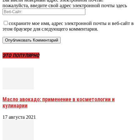
пожалуйста, введите свой адрес электронной почты здесь
сохраните мое имя, адрес электронной почты и веб-сайт в
этом браузере для следующего комментария.
ЭТО ПОПУЛЯРНО
Масло авокадо: применение в косметологии и
кулинарии
17 августа 2021