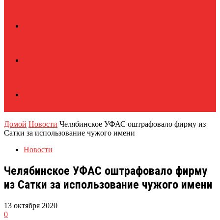
Домой
Новости
Челябинское УФАС оштрафовало фирму из
Сатки за использование чужого имени
Новости
Челябинское УФАС оштрафовало фирму
из Сатки за использование чужого имени
13 октября 2020
0