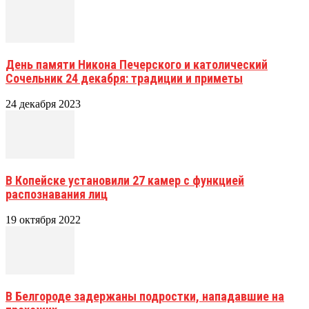
День памяти Никона Печерского и католический
Сочельник 24 декабря: традиции и приметы
24 декабря 2023
В Копейске установили 27 камер с функцией
распознавания лиц
19 октября 2022
В Белгороде задержаны подростки, нападавшие на