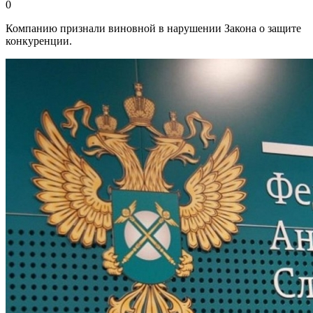
0
Компанию признали виновной в нарушении Закона о защите
конкуренции.