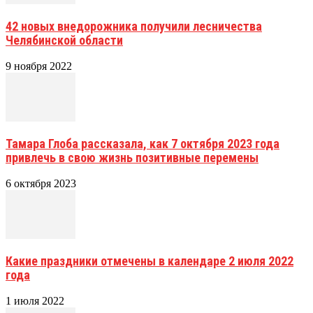
42 новых внедорожника получили лесничества
Челябинской области
9 ноября 2022
Тамара Глоба рассказала, как 7 октября 2023 года
привлечь в свою жизнь позитивные перемены
6 октября 2023
Какие праздники отмечены в календаре 2 июля 2022
года
1 июля 2022