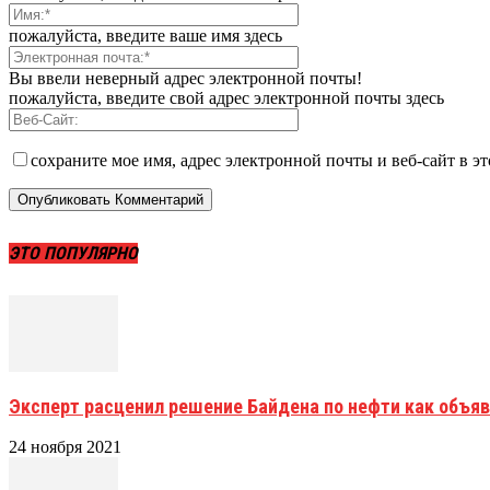
пожалуйста, введите ваше имя здесь
Вы ввели неверный адрес электронной почты!
пожалуйста, введите свой адрес электронной почты здесь
сохраните мое имя, адрес электронной почты и веб-сайт в э
ЭТО ПОПУЛЯРНО
Эксперт расценил решение Байдена по нефти как объя
24 ноября 2021