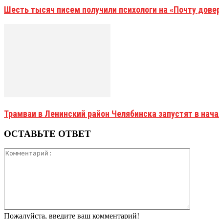
Шесть тысяч писем получили психологи на «Почту дове
Трамваи в Ленинский район Челябинска запустят в нач
ОСТАВЬТЕ ОТВЕТ
Пожалуйста, введите ваш комментарий!