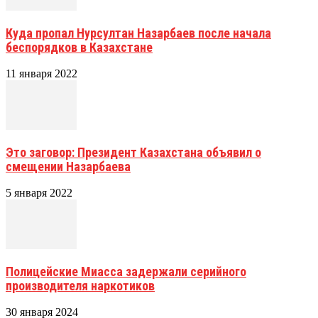
Куда пропал Нурсултан Назарбаев после начала
беспорядков в Казахстане
11 января 2022
Это заговор: Президент Казахстана объявил о
смещении Назарбаева
5 января 2022
Полицейские Миасса задержали серийного
производителя наркотиков
30 января 2024