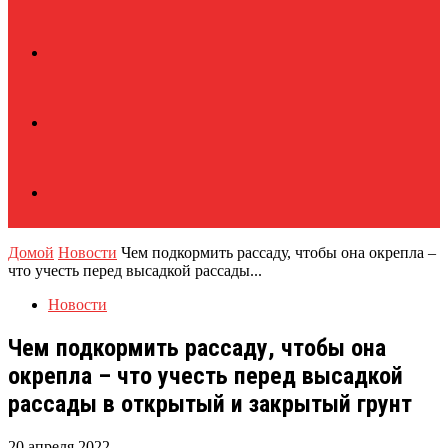
Домой
Новости
Чем подкормить рассаду, чтобы она окрепла –
что учесть перед высадкой рассады...
Новости
Чем подкормить рассаду, чтобы она
окрепла – что учесть перед высадкой
рассады в открытый и закрытый грунт
20 апреля 2022