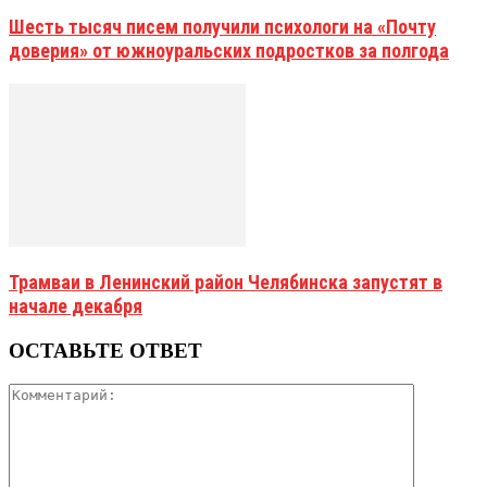
Шесть тысяч писем получили психологи на «Почту
доверия» от южноуральских подростков за полгода
Трамваи в Ленинский район Челябинска запустят в
начале декабря
ОСТАВЬТЕ ОТВЕТ