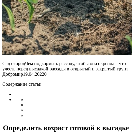
Сад огородЧем подкормить рассаду, чтобы она окрепла – что
учесть перед высадкой рассады в открытый и закрытый грунт
Добромир
19.04.2022
0
Содержание статьи
Определить возраст готовой к высадке