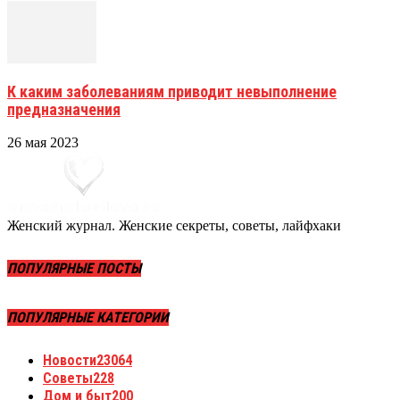
К каким заболеваниям приводит невыполнение
предназначения
26 мая 2023
Женский журнал. Женские секреты, советы, лайфхаки
ПОПУЛЯРНЫЕ ПОСТЫ
ПОПУЛЯРНЫЕ КАТЕГОРИИ
Новости
23064
Советы
228
Дом и быт
200