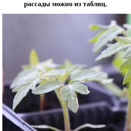
рассады можно из таблиц.