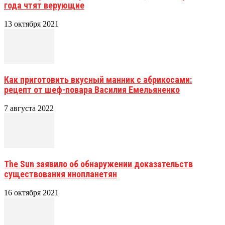
года чтят верующие
13 октября 2021
Как приготовить вкусный манник с абрикосами:
рецепт от шеф-повара Василия Емельяненко
7 августа 2022
The Sun заявило об обнаружении доказательств
существования инопланетян
16 октября 2021