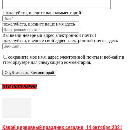
Пожалуйста, введите ваш комментарий!
пожалуйста, введите ваше имя здесь
Вы ввели неверный адрес электронной почты!
пожалуйста, введите свой адрес электронной почты здесь
сохраните мое имя, адрес электронной почты и веб-сайт в
этом браузере для следующего комментария.
ЭТО ПОПУЛЯРНО
Какой церковный праздник сегодня, 14 октября 2021