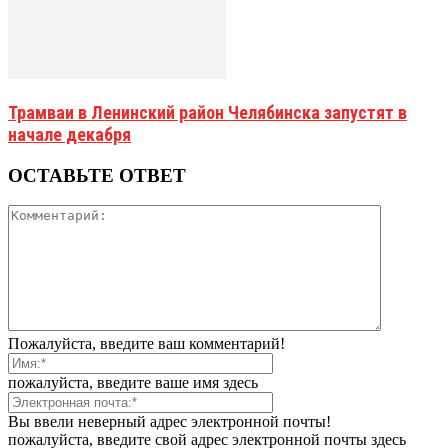
Трамваи в Ленинский район Челябинска запустят в
начале декабря
ОСТАВЬТЕ ОТВЕТ
Пожалуйста, введите ваш комментарий!
пожалуйста, введите ваше имя здесь
Вы ввели неверный адрес электронной почты!
пожалуйста, введите свой адрес электронной почты здесь