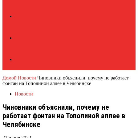
Домой
Новости
Чиновники объяснили, почему не работает
фонтан на Тополиной аллее в Челябинске
Новости
Чиновники объяснили, почему не
работает фонтан на Тополиной аллее в
Челябинске
21 июня 2022