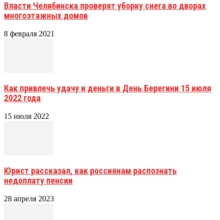
Власти Челябинска проверят уборку снега во дворах
многоэтажных домов
8 февраля 2021
Как привлечь удачу и деньги в День Берегини 15 июля
2022 года
15 июля 2022
Юрист рассказал, как россиянам распознать
недоплату пенсии
28 апреля 2023