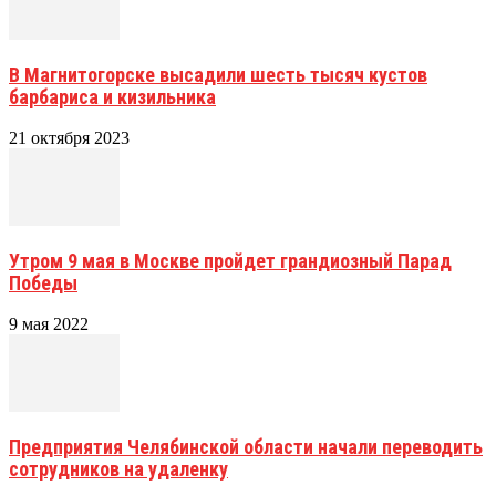
В Магнитогорске высадили шесть тысяч кустов
барбариса и кизильника
21 октября 2023
Утром 9 мая в Москве пройдет грандиозный Парад
Победы
9 мая 2022
Предприятия Челябинской области начали переводить
сотрудников на удаленку