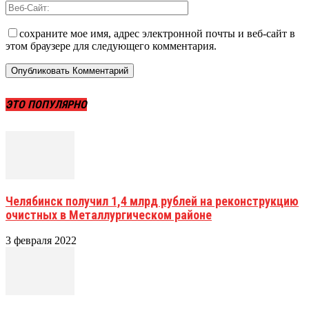
сохраните мое имя, адрес электронной почты и веб-сайт в
этом браузере для следующего комментария.
ЭТО ПОПУЛЯРНО
Челябинск получил 1,4 млрд рублей на реконструкцию
очистных в Металлургическом районе
3 февраля 2022