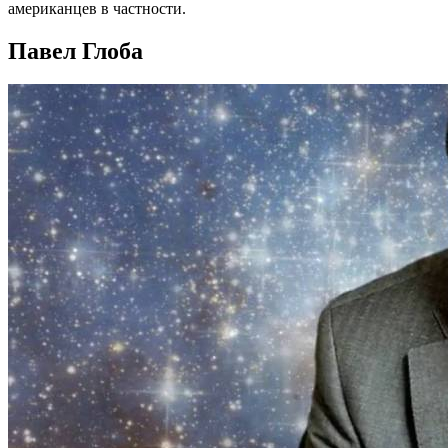
американцев в частности.
Павел Глоба