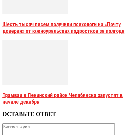
Шесть тысяч писем получили психологи на «Почту
доверия» от южноуральских подростков за полгода
Трамваи в Ленинский район Челябинска запустят в
начале декабря
ОСТАВЬТЕ ОТВЕТ