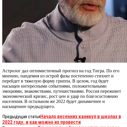
Астролог дал оптимистичный прогноз на год Тигра. По его
мнению, пандемия из острой фазы постепенно стихнет и
перейдет в тяжелую форму гриппа. В целом, год будет
насыщен интересными событиями, положительными
эмоциями, знакомствами, путешествиями. Россия переживет
экономический кризис, рост цен и удар по благосостоянию
населения. В остальном же 2022 будет динамичнее и
насыщеннее предыдущего.
Начало весенних каникул в школах в
Предыдущая статья
2022 году, и как можно их провести