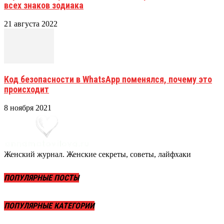
всех знаков зодиака
21 августа 2022
Код безопасности в WhatsApp поменялся, почему это
происходит
8 ноября 2021
Женский журнал. Женские секреты, советы, лайфхаки
ПОПУЛЯРНЫЕ ПОСТЫ
ПОПУЛЯРНЫЕ КАТЕГОРИИ