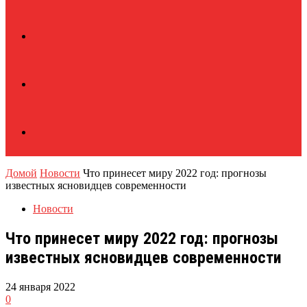
Домой
Новости
Что принесет миру 2022 год: прогнозы
известных ясновидцев современности
Новости
Что принесет миру 2022 год: прогнозы
известных ясновидцев современности
24 января 2022
0