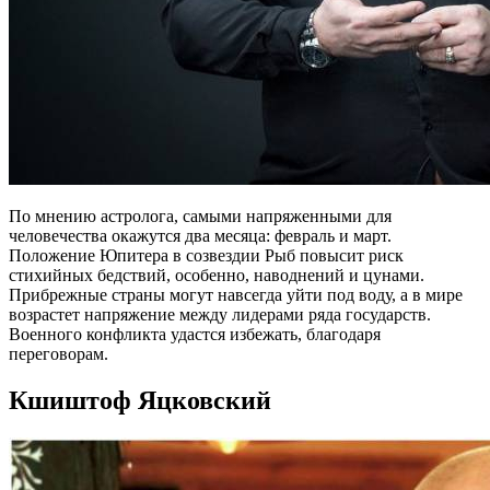
По мнению астролога, самыми напряженными для
человечества окажутся два месяца: февраль и март.
Положение Юпитера в созвездии Рыб повысит риск
стихийных бедствий, особенно, наводнений и цунами.
Прибрежные страны могут навсегда уйти под воду, а в мире
возрастет напряжение между лидерами ряда государств.
Военного конфликта удастся избежать, благодаря
переговорам.
Кшиштоф Яцковский