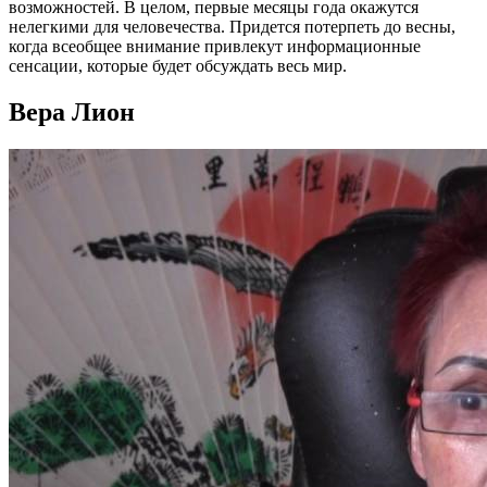
возможностей. В целом, первые месяцы года окажутся
нелегкими для человечества. Придется потерпеть до весны,
когда всеобщее внимание привлекут информационные
сенсации, которые будет обсуждать весь мир.
Вера Лион