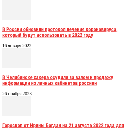
В России обновили протокол лечения коронавируса,
который будут использовать в 2022 году
16 января 2022
В Челябинске хакера осудили за взлом и продажу
информации из личных кабинетов россиян
26 ноября 2023
Гороскоп от Ирины Богдан на 21 августа 2022 года для