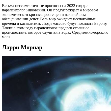
Весьма пессимистичные прогнозы на 2022 год дал
парапсихолог Яцковский. Он предупреждает о мировом
экономическом кризисе, росте цен и дальнейшем
обесценивании денег. Весь мир ожидают неспокойные
времена и катаклизмы. Люди массово будут покидать Европу.
Также в этом году парапсихолог предрек страшное
происшествие, которое случится в водах Средиземноморского
моря.
Ларри Морнар