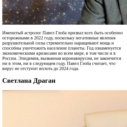
Именитый астролог Павел Глоба призвал всех быть особенно
осторожными в 2022 году, поскольку негативные явления
разрушительной силы стремительно наращивают мощь и
способны уничтожить население планеты. Год ознаменуется
экономическими кризисами во всем мире, в том числе и в
России. Эпидемия, вызванная коронавирусом, не закончится
ни в этом, ни в следующем году. Павел Глоба считает, что
вирус не отступит вплоть до 2024 года.
Светлана Драган