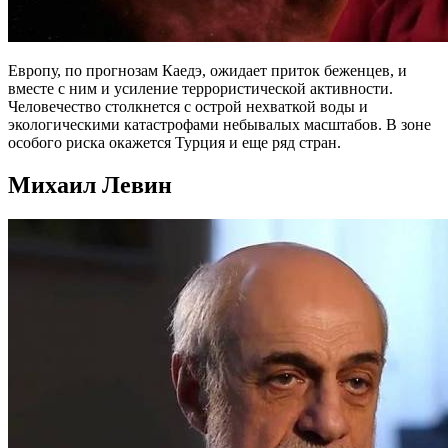
Европу, по прогнозам Каедэ, ожидает приток беженцев, и
вместе с ним и усиление террористической активности.
Человечество столкнется с острой нехваткой воды и
экологическими катастрофами небывалых масштабов. В зоне
особого риска окажется Турция и еще ряд стран.
Михаил Левин