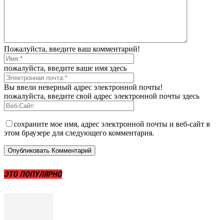
Пожалуйста, введите ваш комментарий!
пожалуйста, введите ваше имя здесь
Вы ввели неверный адрес электронной почты!
пожалуйста, введите свой адрес электронной почты здесь
сохраните мое имя, адрес электронной почты и веб-сайт в
этом браузере для следующего комментария.
ЭТО ПОПУЛЯРНО