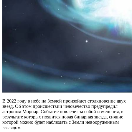
В 2022 году в небе на Землей произойдет столкновение двух
звезд. Об этом происшествии человечество предупредил
астроном Морнар. Событие повлечет за собой изменения, в
результате которых появится новая бинарная звезда, сияние
которой можно будет наблюдать с Земли невооруженным
взглядом.