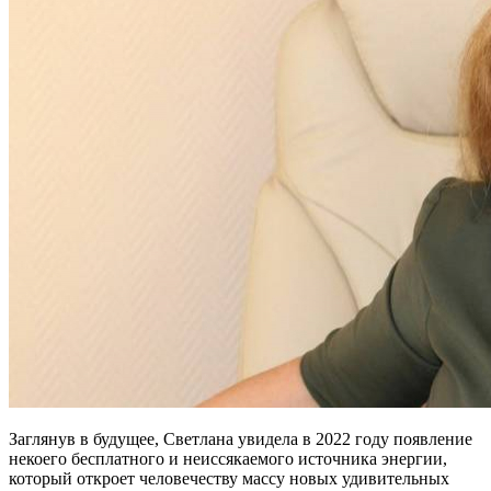
Заглянув в будущее, Светлана увидела в 2022 году появление
некоего бесплатного и неиссякаемого источника энергии,
который откроет человечеству массу новых удивительных