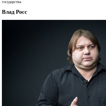
государства.
Влад Росс