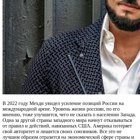
В 2022 году Мехди увидел усиление позиций России на
международной арене. Уровень жизни россиян, по его
мнению, тоже улучшится, чего не сказать о населении Запада.
Одна за другой страны западного мира начнут отказываться
от правил и действий, навязанных США. Америка потеряет
свой авторитет и лишится своих союзников. Все это не
лучшим образом отразится на экономической сфере страны и