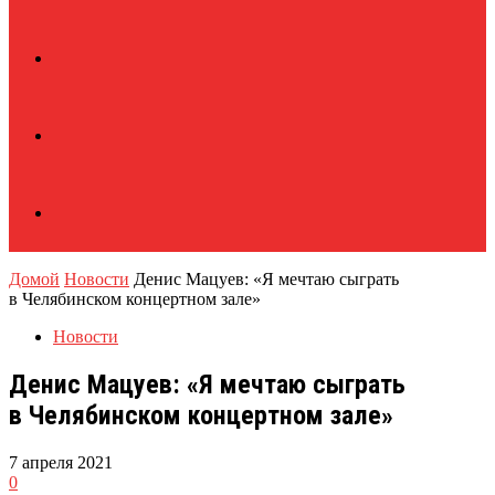
Домой
Новости
Денис Мацуев: «Я мечтаю сыграть
в Челябинском концертном зале»
Новости
Денис Мацуев: «Я мечтаю сыграть
в Челябинском концертном зале»
7 апреля 2021
0