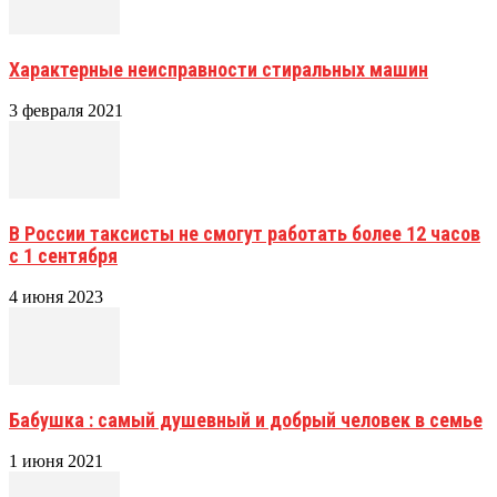
Характерные неисправности стиральных машин
3 февраля 2021
В России таксисты не смогут работать более 12 часов
с 1 сентября
4 июня 2023
Бабушка : самый душевный и добрый человек в семье
1 июня 2021