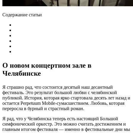
Содержание статьи
О новом концертном зале в
Челябинске
Я страшно рад, что состоится десятый наш десантный
фестиваль. Это результат большой любви с челябинской
публикой. История, которая ярко стартовала десять лет назад и
остается Perpetuum Mobile-сумасшествием. Любовь, которая
переросла в бурный и страстный роман.
Я рад, что у Челябинска теперь есть настоящий Большой
симфонический оркестр. Это можно считать достижением и
главным итогом фестиваля — именно в фестивальные дни мы