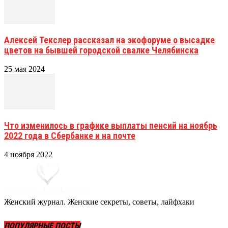
Алексей Текслер рассказал на экофоруме о высадке
цветов на бывшей городской свалке Челябинска
25 мая 2024
Что изменилось в графике выплаты пенсий на ноябрь
2022 года в Сбербанке и на почте
4 ноября 2022
Женский журнал. Женские секреты, советы, лайфхаки
ПОПУЛЯРНЫЕ ПОСТЫ