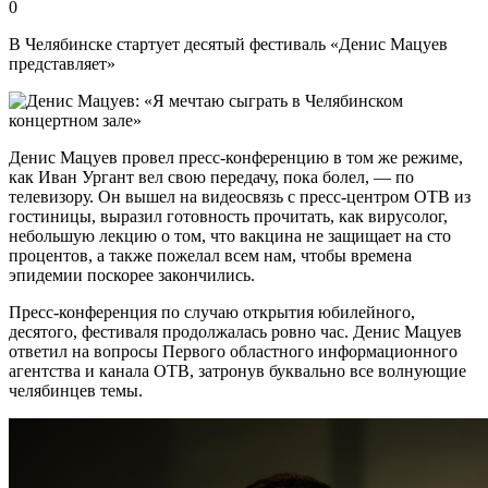
0
В Челябинске стартует десятый фестиваль «Денис Мацуев
представляет»
Денис Мацуев провел пресс-конференцию в том же режиме,
как Иван Ургант вел свою передачу, пока болел, — по
телевизору. Он вышел на видеосвязь с пресс-центром ОТВ из
гостиницы, выразил готовность прочитать, как вирусолог,
небольшую лекцию о том, что вакцина не защищает на сто
процентов, а также пожелал всем нам, чтобы времена
эпидемии поскорее закончились.
Пресс-конференция по случаю открытия юбилейного,
десятого, фестиваля продолжалась ровно час. Денис Мацуев
ответил на вопросы Первого областного информационного
агентства и канала ОТВ, затронув буквально все волнующие
челябинцев темы.