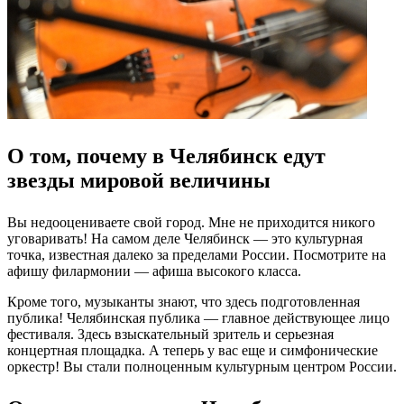
О том, почему в Челябинск едут
звезды мировой величины
Вы недооцениваете свой город. Мне не приходится никого
уговаривать! На самом деле Челябинск — это культурная
точка, известная далеко за пределами России. Посмотрите на
афишу филармонии — афиша высокого класса.
Кроме того, музыканты знают, что здесь подготовленная
публика! Челябинская публика — главное действующее лицо
фестиваля. Здесь взыскательный зритель и серьезная
концертная площадка. А теперь у вас еще и симфонические
оркестр! Вы стали полноценным культурным центром России.