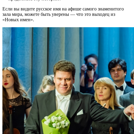
Если вы видите русское имя на афише самого знаменитого
зала мира, можете быть уверены — что это выходец из
«Новых имен».