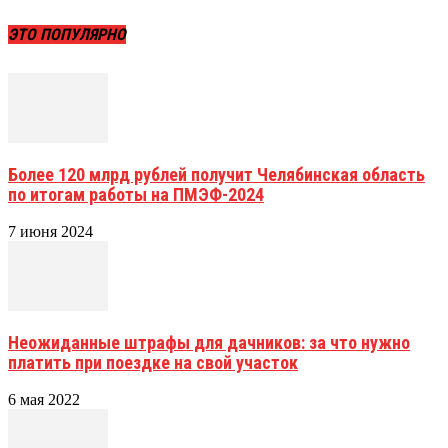
ЭТО ПОПУЛЯРНО
Более 120 млрд рублей получит Челябинская область
по итогам работы на ПМЭФ-2024
7 июня 2024
Неожиданные штрафы для дачников: за что нужно
платить при поездке на свой участок
6 мая 2022