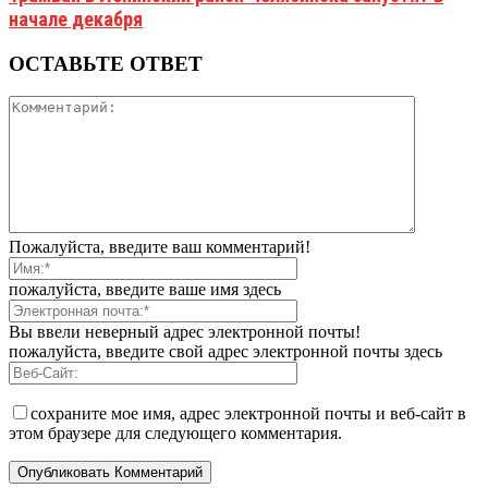
начале декабря
ОСТАВЬТЕ ОТВЕТ
Пожалуйста, введите ваш комментарий!
пожалуйста, введите ваше имя здесь
Вы ввели неверный адрес электронной почты!
пожалуйста, введите свой адрес электронной почты здесь
сохраните мое имя, адрес электронной почты и веб-сайт в
этом браузере для следующего комментария.