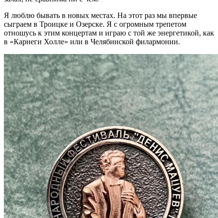
Я люблю бывать в новых местах. На этот раз мы впервые
сыграем в Троицке и Озерске. Я с огромным трепетом
отношусь к этим концертам и играю с той же энергетикой, как
в «Карнеги Холле» или в Челябинской филармонии.