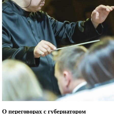
О переговорах с губернатором