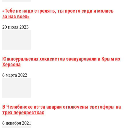
«Тебе не надо стрелять, ты просто сиди и молись
за нас всех»
20 июля 2023
Южноуральских хоккеистов эвакуировали в Крым из
Херсона
8 марта 2022
В Челябинске из-за аварии отключены светофоры на
трех перекрестках
8 декабря 2021