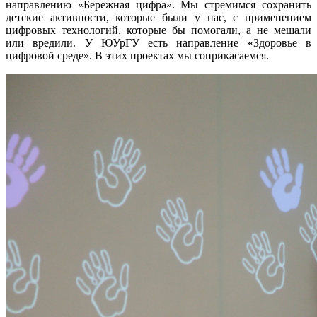
направлению «Бережная цифра». Мы стремимся сохранить
детские активности, которые были у нас, с применением
цифровых технологий, которые бы помогали, а не мешали
или вредили. У ЮУрГУ есть направление «Здоровье в
цифровой среде». В этих проектах мы соприкасаемся.