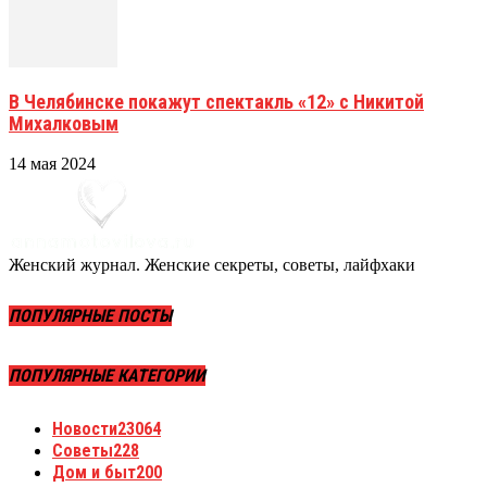
В Челябинске покажут спектакль «12» с Никитой
Михалковым
14 мая 2024
Женский журнал. Женские секреты, советы, лайфхаки
ПОПУЛЯРНЫЕ ПОСТЫ
ПОПУЛЯРНЫЕ КАТЕГОРИИ
Новости
23064
Советы
228
Дом и быт
200