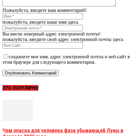
Пожалуйста, введите ваш комментарий!
пожалуйста, введите ваше имя здесь
Вы ввели неверный адрес электронной почты!
пожалуйста, введите свой адрес электронной почты здесь
сохраните мое имя, адрес электронной почты и веб-сайт в
этом браузере для следующего комментария.
ЭТО ПОПУЛЯРНО
Чем опасна для человека фаза убывающей Луны в