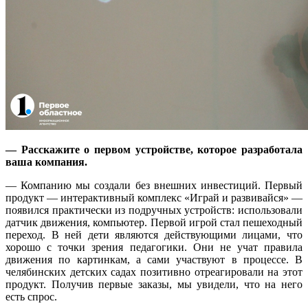
— Расскажите о первом устройстве, которое разработала
ваша компания.
— Компанию мы создали без внешних инвестиций. Первый
продукт — интерактивный комплекс «Играй и развивайся» —
появился практически из подручных устройств: использовали
датчик движения, компьютер. Первой игрой стал пешеходный
переход. В ней дети являются действующими лицами, что
хорошо с точки зрения педагогики. Они не учат правила
движения по картинкам, а сами участвуют в процессе. В
челябинских детских садах позитивно отреагировали на этот
продукт. Получив первые заказы, мы увидели, что на него
есть спрос.