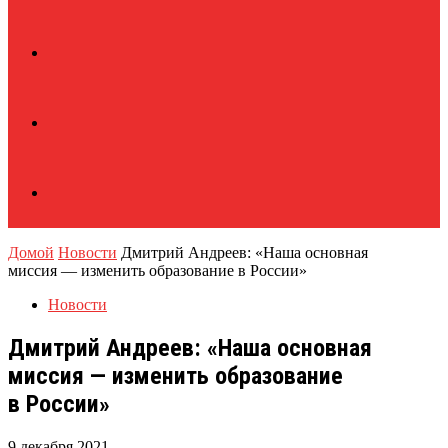
Домой
Новости
Дмитрий Андреев: «Наша основная
миссия — изменить образование в России»
Новости
Дмитрий Андреев: «Наша основная
миссия — изменить образование
в России»
9 декабря 2021