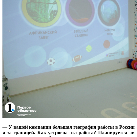
— У вашей компании большая география работы в России
и за границей. Как устроена эта работа? Планируется ли