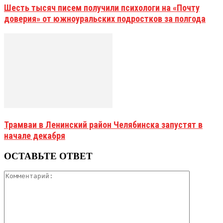
Шесть тысяч писем получили психологи на «Почту
доверия» от южноуральских подростков за полгода
Трамваи в Ленинский район Челябинска запустят в
начале декабря
ОСТАВЬТЕ ОТВЕТ