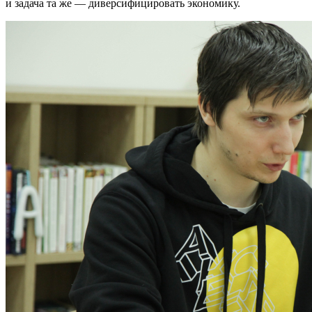
и задача та же — диверсифицировать экономику.