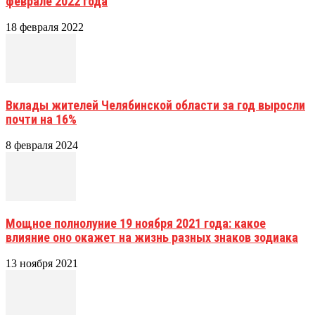
феврале 2022 года
18 февраля 2022
Вклады жителей Челябинской области за год выросли
почти на 16%
8 февраля 2024
Мощное полнолуние 19 ноября 2021 года: какое
влияние оно окажет на жизнь разных знаков зодиака
13 ноября 2021