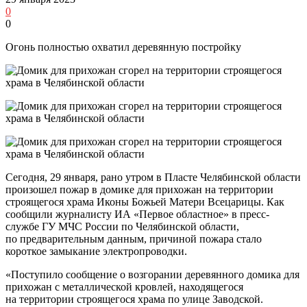
0
0
Огонь полностью охватил деревянную постройку
Сегодня, 29 января, рано утром в Пласте Челябинской области
произошел пожар в домике для прихожан на территории
строящегося храма Иконы Божьей Матери Всецарицы. Как
сообщили журналисту ИА «Первое областное» в пресс-
службе ГУ МЧС России по Челябинской области,
по предварительным данным, причиной пожара стало
короткое замыкание электропроводки.
«Поступило сообщение о возгорании деревянного домика для
прихожан с металлической кровлей, находящегося
на территории строящегося храма по улице Заводской.