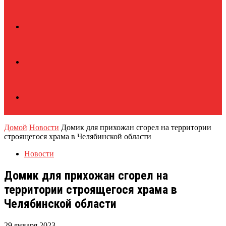
Домой
Новости
Домик для прихожан сгорел на территории
строящегося храма в Челябинской области
Новости
Домик для прихожан сгорел на
территории строящегося храма в
Челябинской области
29 января 2023