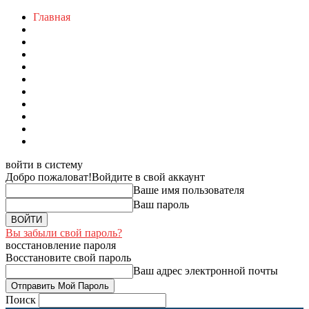
Главная
войти в систему
Добро пожаловат!
Войдите в свой аккаунт
Ваше имя пользователя
Ваш пароль
Вы забыли свой пароль?
восстановление пароля
Восстановите свой пароль
Ваш адрес электронной почты
Поиск