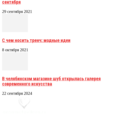
сентября
29 сентября 2021
С чем носить тренч: модные идеи
8 октября 2021
В челябинском магазине шуб открылась галерея
современного искусства
22 сентября 2024