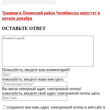
Трамваи в Ленинский район Челябинска запустят в
начале декабря
ОСТАВЬТЕ ОТВЕТ
Пожалуйста, введите ваш комментарий!
пожалуйста, введите ваше имя здесь
Вы ввели неверный адрес электронной почты!
пожалуйста, введите свой адрес электронной почты здесь
сохраните мое имя, адрес электронной почты и веб-сайт в