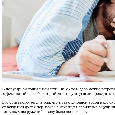
В популярной социальной сети TikTok то и дело можно встретит
эффективный способ, который многие уже успели проверить на
Его суть заключается в том, что в таз с холодной водой надо 
охлаждаться до тех пор, пока не исчезнут неприятные ощущени
того, двух погружений в воду было достаточно.