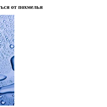
ься от похмелья