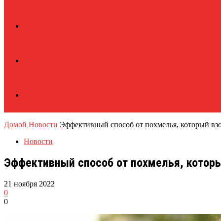
Домой
Новости
Эффективный способ от похмелья, который взо
Новости
Эффективный способ от похмелья, которы
21 ноября 2022
0
0