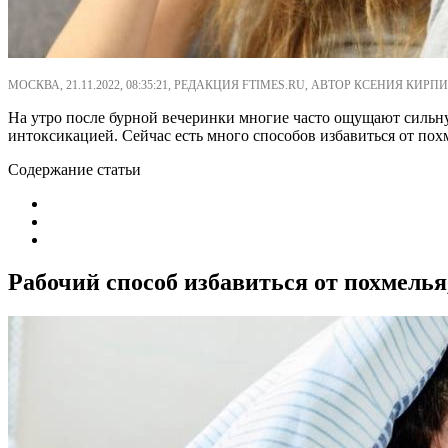
МОСКВА, 21.11.2022, 08:35:21, РЕДАКЦИЯ FTIMES.RU, АВТОР КСЕНИЯ КИРПИ
На утро после бурной вечеринки многие часто ощущают сильну
интоксикацией. Сейчас есть много способов избавиться от пох
Содержание статьи
Рабочий способ избавиться от похмелья