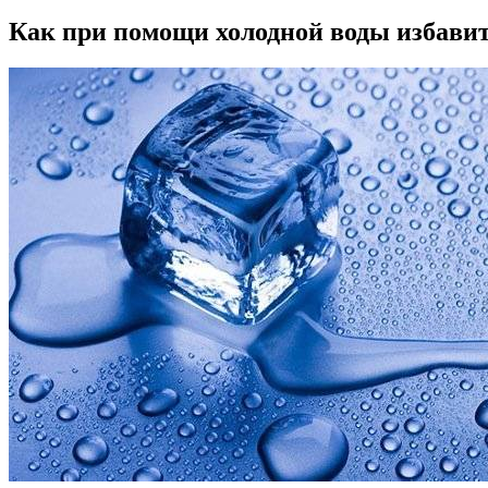
Как при помощи холодной воды избавит