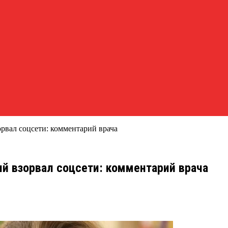
рвал соцсети: комментарий врача
й взорвал соцсети: комментарий врача