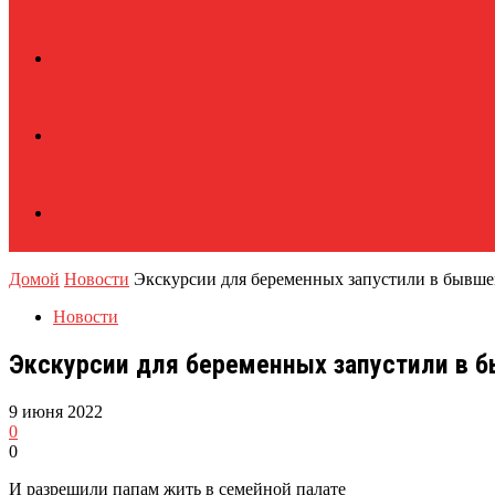
Домой
Новости
Экскурсии для беременных запустили в бывше
Новости
Экскурсии для беременных запустили в 
9 июня 2022
0
0
И разрешили папам жить в семейной палате