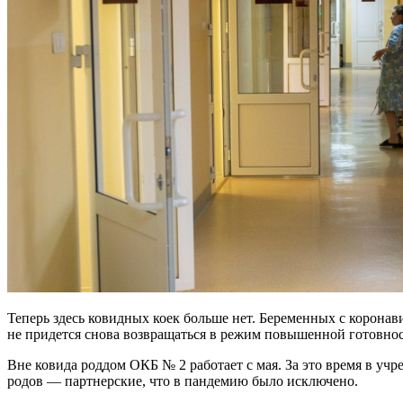
Теперь здесь ковидных коек больше нет. Беременных с коронав
не придется снова возвращаться в режим повышенной готовно
Вне ковида роддом ОКБ № 2 работает с мая. За это время в у
родов — партнерские, что в пандемию было исключено.