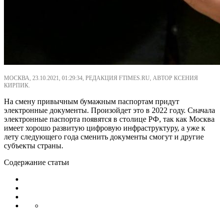
МОСКВА, 23.10.2021, 01:29:34, РЕДАКЦИЯ FTIMES.RU, АВТОР КСЕНИЯ
КИРПИК.
На смену привычным бумажным паспортам придут
электронные документы. Произойдет это в 2022 году. Сначала
электронные паспорта появятся в столице РФ, так как Москва
имеет хорошо развитую цифровую инфраструктуру, а уже к
лету следующего года сменить документы смогут и другие
субъекты страны.
Содержание статьи