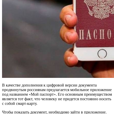
В качестве дополнения к цифровой версии документа
продвинутым россиянам предлагается мобильное приложение
под названием «Мой паспорт». Его основным преимуществом
является тот факт, что человеку не придется постоянно носить
с собой смарт-карту.
Чтобы показать документ, необходимо зайти в приложение.