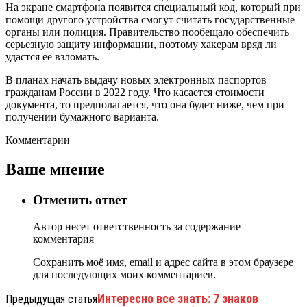
На экране смартфона появится специальный код, который при
помощи другого устройства смогут считать государственные
органы или полиция. Правительство пообещало обеспечить
серьезную защиту информации, поэтому хакерам вряд ли
удастся ее взломать.
В планах начать выдачу новых электронных паспортов
гражданам России в 2022 году. Что касается стоимости
документа, то предполагается, что она будет ниже, чем при
получении бумажного варианта.
Комментарии
Ваше мнение
Отменить ответ
Автор несет ответственность за содержание
комментария
Сохранить моё имя, email и адрес сайта в этом браузере
для последующих моих комментариев.
Интересно все знать: 7 знаков
Предыдущая статья