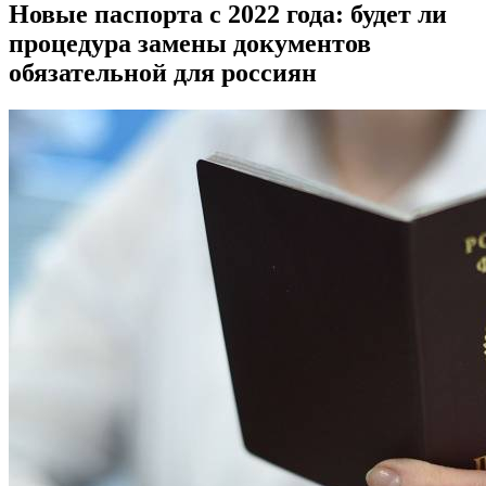
Новые паспорта с 2022 года: будет ли
процедура замены документов
обязательной для россиян