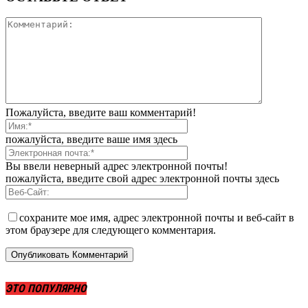
Пожалуйста, введите ваш комментарий!
пожалуйста, введите ваше имя здесь
Вы ввели неверный адрес электронной почты!
пожалуйста, введите свой адрес электронной почты здесь
сохраните мое имя, адрес электронной почты и веб-сайт в
этом браузере для следующего комментария.
ЭТО ПОПУЛЯРНО