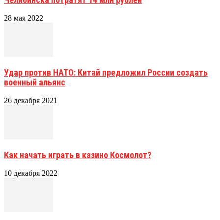
28 мая 2022
Удар против НАТО: Китай предложил России создать
военный альянс
26 декабря 2021
Как начать играть в казино Космолот?
10 декабря 2022