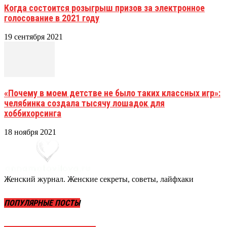
Когда состоится розыгрыш призов за электронное
голосование в 2021 году
19 сентября 2021
«Почему в моем детстве не было таких классных игр»:
челябинка создала тысячу лошадок для
хоббихорсинга
18 ноября 2021
Женский журнал. Женские секреты, советы, лайфхаки
ПОПУЛЯРНЫЕ ПОСТЫ