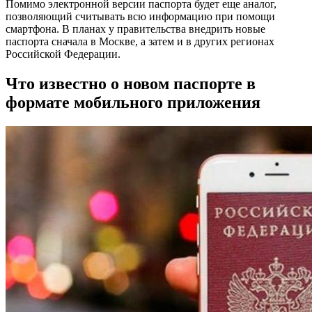
Помимо электронной версии паспорта будет еще аналог,
позволяющий считывать всю информацию при помощи
смартфона. В планах у правительства внедрить новые
паспорта сначала в Москве, а затем и в других регионах
Российской Федерации.
Что известно о новом паспорте в
формате мобильного приложения