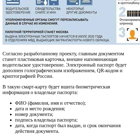
Согласно разработанному проекту, главным документом
станет пластиковая карточка, внешне напоминающая
водительское удостоверение. Электронный паспорт будет
дополнен голографическим изображением, QR-кодом и
криптографией России.
В такую смарт-карту будет вшита биометрическая
информация о владельце паспорта:
ФИО (фамилия, имя и отчество);
дата и место рождения;
номер документа;
подпись владельца паспорта;
дата, когда паспорт был выдан, и срок окончания
действия документа.