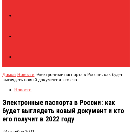
Домой
Новости
Электронные паспорта в России: как будет
выглядеть новый документ и кто его...
Новости
Электронные паспорта в России: как
будет выглядеть новый документ и кто
его получит в 2022 году
23 октября 2021