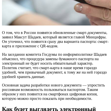
О том, что в России появятся обновленные смарт-документы,
заявил Максут Шадаев, который является главой Минцифры.
Он уточнил, что появится сразу два варианта паспорта: смарт-
карта и приложение с QR-кодом.
На заседании комитета Госдумы по информполитике Шадаев
объяснил, что процедура замены бумажного паспорта на
электронный не будет носить обязательный характер.
Политик считает, что смарт-карта в наше время гораздо
удобней, чем привычный документ, к тому же на ней гораздо
удобней хранить данные.
Основная задача разработки нового документа — упростить
россиянам возможность пользоваться паспортом. Таким
образом у них появится на смартфонах цифровая копия,
которую можно просто показать при необходимости.
Как будет выглядеть электронный