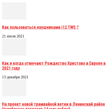
Как пользоваться наушниками i12 TWS ?
21 июля 2021
Как и когда отмечают Рождество Христово в Европе в
2021 году
13 декабря 2021
На проект новой трамвайной ветки в Ленинский район
Челябинска потратят 14 млн рублей