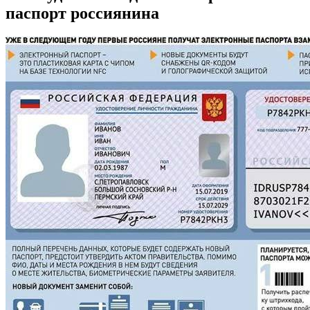
паспорт россиянина