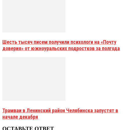
Шесть тысяч писем получили психологи на «Почту
доверия» от южноуральских подростков за полгода
Трамваи в Ленинский район Челябинска запустят в
начале декабря
ОСТАВЬТЕ ОТВЕТ