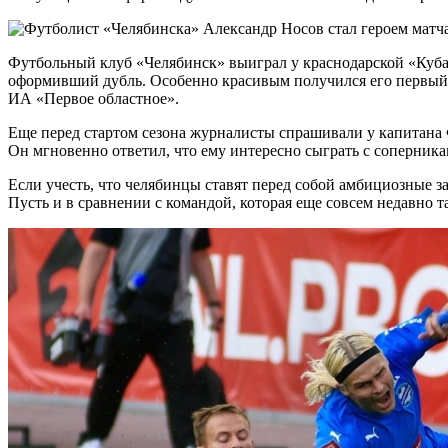
Футбольный клуб «Челябинск» выиграл у краснодарской «Куба
оформивший дубль. Особенно красивым получился его первый з
ИА «Первое областное».
Еще перед стартом сезона журналисты спрашивали у капитана
Он мгновенно ответил, что ему интересно сыграть с соперника
Если учесть, что челябинцы ставят перед собой амбициозные за
Пусть и в сравнении с командой, которая еще совсем недавно т