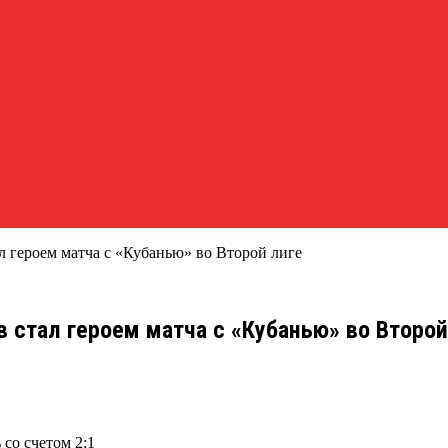
 героем матча с «Кубанью» во Второй лиге
 стал героем матча с «Кубанью» во Второй
со счетом 2:1