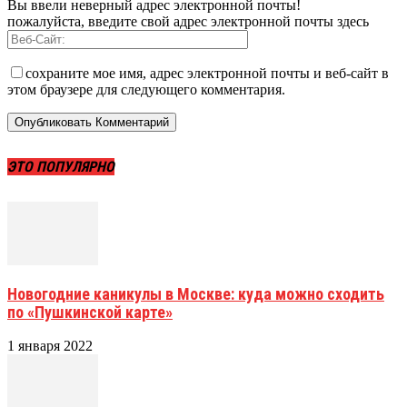
Вы ввели неверный адрес электронной почты!
пожалуйста, введите свой адрес электронной почты здесь
сохраните мое имя, адрес электронной почты и веб-сайт в
этом браузере для следующего комментария.
ЭТО ПОПУЛЯРНО
Новогодние каникулы в Москве: куда можно сходить
по «Пушкинской карте»
1 января 2022