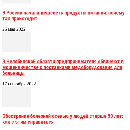
В России начали дешеветь продукты питания: почему
так происходит
26 мая 2022
В Челябинской области предпринимателя обвиняют в
мошенничестве с поставками медоборудования для
больницы
17 сентября 2022
Обострение болезней осенью у людей старше 50 лет:
как с этим справиться