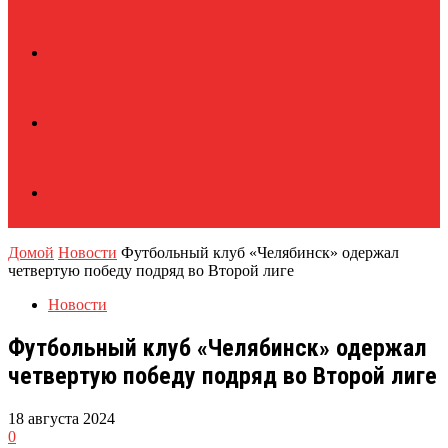
Домой
Новости
Футбольный клуб «Челябинск» одержал
четвертую победу подряд во Второй лиге
Новости
Футбольный клуб «Челябинск» одержал
четвертую победу подряд во Второй лиге
18 августа 2024
0