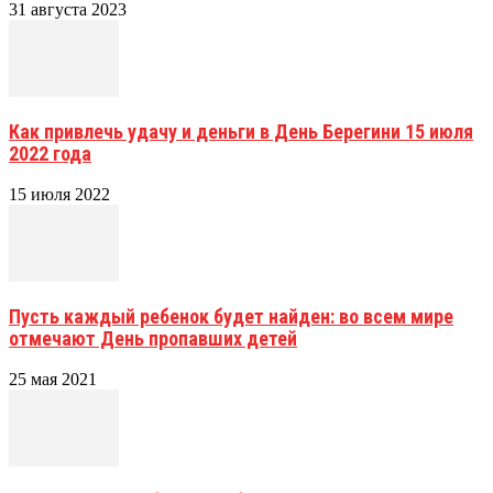
31 августа 2023
Как привлечь удачу и деньги в День Берегини 15 июля
2022 года
15 июля 2022
Пусть каждый ребенок будет найден: во всем мире
отмечают День пропавших детей
25 мая 2021