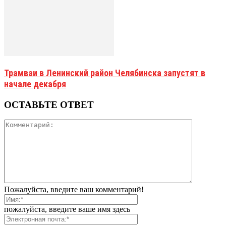
Трамваи в Ленинский район Челябинска запустят в
начале декабря
ОСТАВЬТЕ ОТВЕТ
Пожалуйста, введите ваш комментарий!
пожалуйста, введите ваше имя здесь