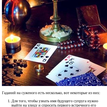
Гаданий на суженого есть несколько, вот некоторые из них:
Для того, чтобы узнать имя будущего супруга нужно
выйти на улицу и спросить первого встречного его