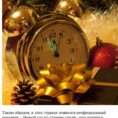
Таким образом, в этих странах появился неофициальный
праздник – Новый год по старому стилю, дата которого