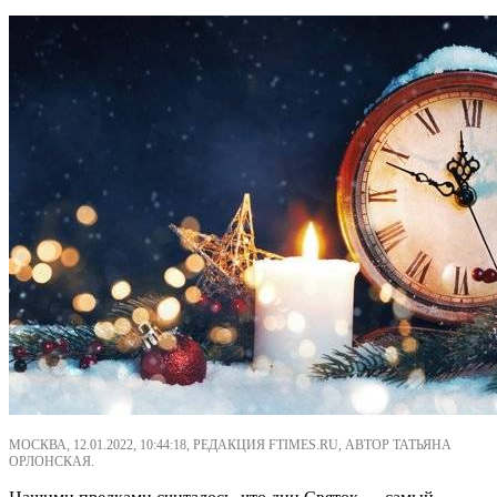
МОСКВА, 12.01.2022, 10:44:18, РЕДАКЦИЯ FTIMES.RU, АВТОР ТАТЬЯНА
ОРЛОНСКАЯ.