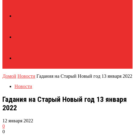
Домой
Новости
Гадания на Старый Новый год 13 января 2022
Новости
Гадания на Старый Новый год 13 января
2022
12 января 2022
0
0