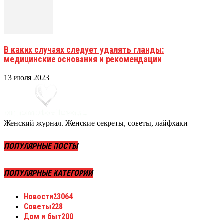
В каких случаях следует удалять гланды:
медицинские основания и рекомендации
13 июля 2023
Женский журнал. Женские секреты, советы, лайфхаки
ПОПУЛЯРНЫЕ ПОСТЫ
ПОПУЛЯРНЫЕ КАТЕГОРИИ
Новости
23064
Советы
228
Дом и быт
200