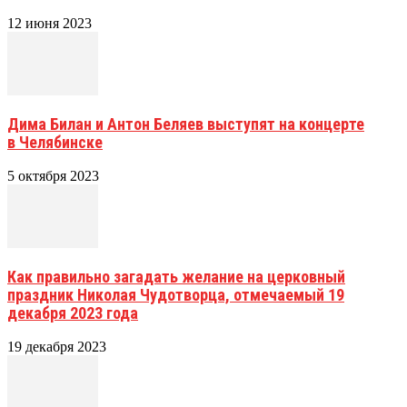
12 июня 2023
Дима Билан и Антон Беляев выступят на концерте
в Челябинске
5 октября 2023
Как правильно загадать желание на церковный
праздник Николая Чудотворца, отмечаемый 19
декабря 2023 года
19 декабря 2023