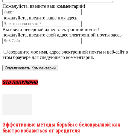
Пожалуйста, введите ваш комментарий!
пожалуйста, введите ваше имя здесь
Вы ввели неверный адрес электронной почты!
пожалуйста, введите свой адрес электронной почты здесь
сохраните мое имя, адрес электронной почты и веб-сайт в
этом браузере для следующего комментария.
ЭТО ПОПУЛЯРНО
Эффективные методы борьбы с белокрылкой: как
быстро избавиться от вредителя