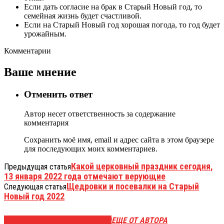
Если дать согласие на брак в Старый Новый год, то
семейная жизнь будет счастливой.
Если на Старый Новый год хорошая погода, то год будет
урожайным.
Комментарии
Ваше мнение
Отменить ответ
Автор несет ответственность за содержание
комментария
Сохранить моё имя, email и адрес сайта в этом браузере
для последующих моих комментариев.
Какой церковный праздник сегодня,
Предыдущая статья
13 января 2022 года отмечают верующие
Щедровки и посевалки на Старый
Следующая статья
Новый год 2022
ЭТО МОЖЕТ БЫТЬ ИНТЕРЕСНО
ЕЩЕ ОТ АВТОРА