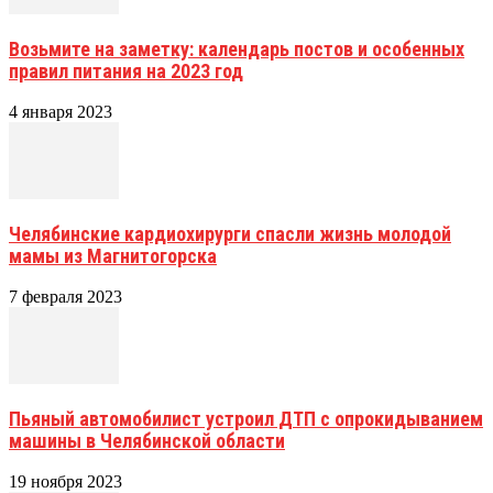
Возьмите на заметку: календарь постов и особенных
правил питания на 2023 год
4 января 2023
Челябинские кардиохирурги спасли жизнь молодой
мамы из Магнитогорска
7 февраля 2023
Пьяный автомобилист устроил ДТП с опрокидыванием
машины в Челябинской области
19 ноября 2023