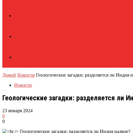
Домой
Новости
Геологические загадки: разделяется ли Индия 
Новости
Геологические загадки: разделяется ли И
23 января 2024
0
0