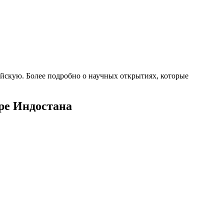
ийскую. Более подробно о научных открытиях, которые
ре Индостана