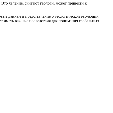
 Это явление, считают геологи, может привести к
овые данные в представление о геологической эволюции
жет иметь важные последствия для понимания глобальных