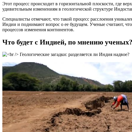
Этот процесс происходит в горизонтальной плоскости, где вер
удивительным изменениям в геологической структуре Индоста
Специалисты отмечают, что такой процесс расслоения уникале
Индии и поднимают вопрос о ее будущем. Ученые считают, что 
процессов изменения континентов.
Что будет с Индией, по мнению ученых