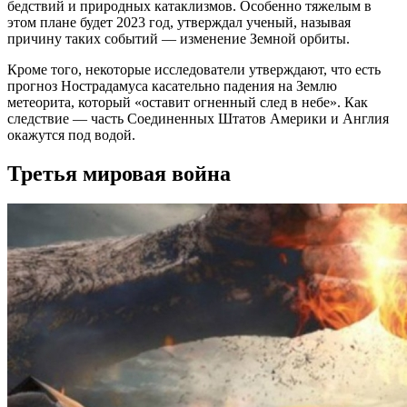
бедствий и природных катаклизмов. Особенно тяжелым в
этом плане будет 2023 год, утверждал ученый, называя
причину таких событий — изменение Земной орбиты.
Кроме того, некоторые исследователи утверждают, что есть
прогноз Нострадамуса касательно падения на Землю
метеорита, который «оставит огненный след в небе». Как
следствие — часть Соединенных Штатов Америки и Англия
окажутся под водой.
Третья мировая война