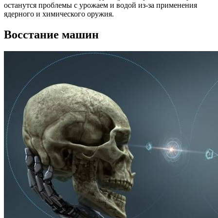
останутся проблемы с урожаем и водой из-за применения
ядерного и химического оружия.
Восстание машин