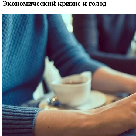
Экономический кризис и голод