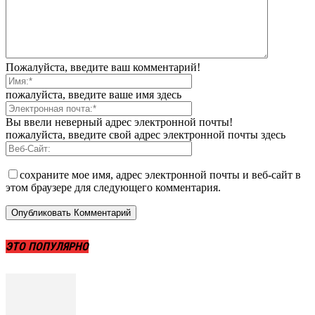
Пожалуйста, введите ваш комментарий!
пожалуйста, введите ваше имя здесь
Вы ввели неверный адрес электронной почты!
пожалуйста, введите свой адрес электронной почты здесь
сохраните мое имя, адрес электронной почты и веб-сайт в
этом браузере для следующего комментария.
ЭТО ПОПУЛЯРНО