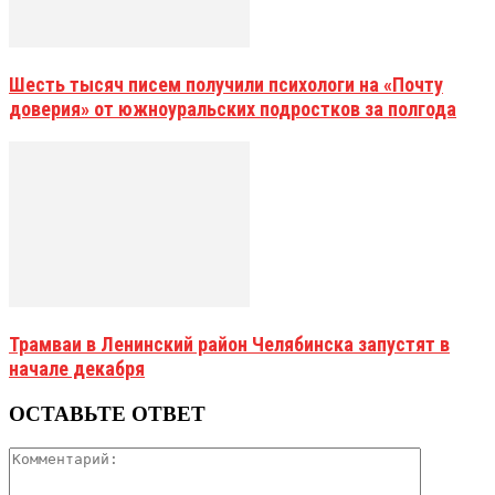
Шесть тысяч писем получили психологи на «Почту
доверия» от южноуральских подростков за полгода
Трамваи в Ленинский район Челябинска запустят в
начале декабря
ОСТАВЬТЕ ОТВЕТ