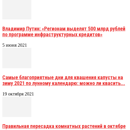
Владимир Путин: «Регионам выделят 500 млрд рублей
по программе инфраструктурных кредитов»
5 июня 2021
Самые благоприятные дни для квашения капусты на
зиму 2021 по лунному календарю: можно ли квасить...
19 октября 2021
Правильная пересадка комнатных растений в октябре