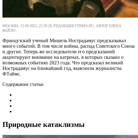
МОСКВА, 12.09.2022, 23:29:26, РЕДАКЦИЯ FTIMES.RU, АВТОР ЕЛЕНА
ВАЙЛО.
Французский ученый Мишель Нострадамус предсказывал
много событий. В том числе войны, распад Советского Союза
и другие. Теперь же исследователи его предсказаний
акцентируют внимание на катренах, в которых сказано о
возможных событиях 2023 года. Что предсказал великий
Нострадамус на ближайший год, выяснили журналисты
ФТаймс.
Содержание статьи
Природные катаклизмы