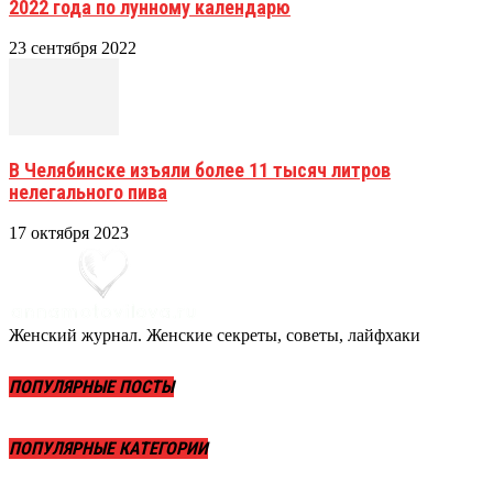
2022 года по лунному календарю
23 сентября 2022
В Челябинске изъяли более 11 тысяч литров
нелегального пива
17 октября 2023
Женский журнал. Женские секреты, советы, лайфхаки
ПОПУЛЯРНЫЕ ПОСТЫ
ПОПУЛЯРНЫЕ КАТЕГОРИИ