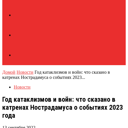
Домой
Новости
Год катаклизмов и войн: что сказано в
катренах Нострадамуса о событиях 2023...
Новости
Год катаклизмов и войн: что сказано в
катренах Нострадамуса о событиях 2023
года
13 сентября 2022