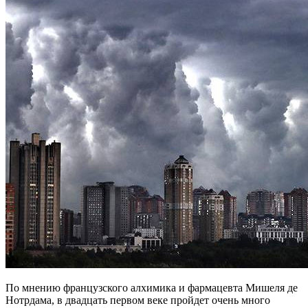
По мнению французского алхимика и фармацевта Мишеля де
Нотрдама, в двадцать первом веке пройдет очень много