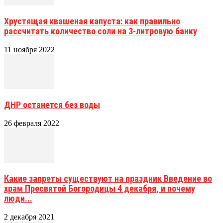
Хрустящая квашеная капуста: как правильно
рассчитать количество соли на 3-литровую банку
11 ноября 2022
ДНР останется без воды
26 февраля 2022
Какие запреты существуют на праздник Введение во
храм Пресвятой Богородицы 4 декабря, и почему
люди...
2 декабря 2021