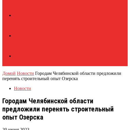
Домой
Новости
Городам Челябинской области предложили
перенять строительный опыт Озерска
Новости
Городам Челябинской области
предложили перенять строительный
опыт Озерска
20 июня 2023