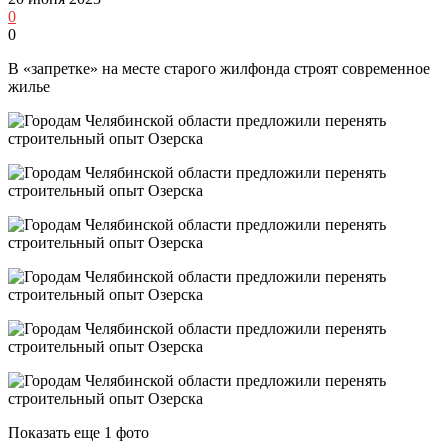
0
0
В «запретке» на месте старого жилфонда строят современное
жилье
Показать еще 1 фото