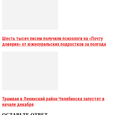
Шесть тысяч писем получили психологи на «Почту
доверия» от южноуральских подростков за полгода
Трамваи в Ленинский район Челябинска запустят в
начале декабря
ОСТАВЬТЕ ОТВЕТ