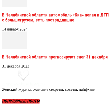
В Челябинской области автомобиль «Киа» попал в ДТП
с большегрузом, есть пострадавшие
14 января 2024
В Челябинской области прогнозируют снег 31 декабря
31 декабря 2023
Женский журнал. Женские секреты, советы, лайфхаки
ПОПУЛЯРНЫЕ ПОСТЫ