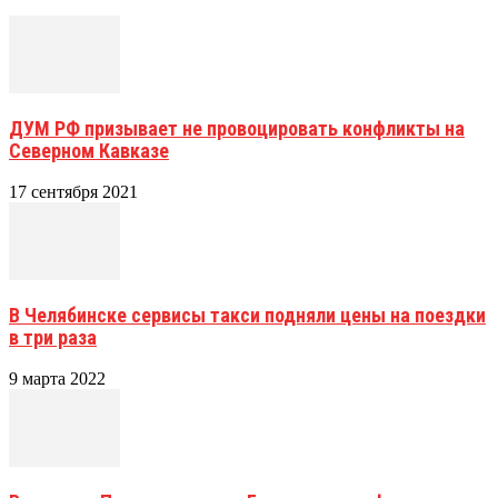
ДУМ РФ призывает не провоцировать конфликты на
Северном Кавказе
17 сентября 2021
В Челябинске сервисы такси подняли цены на поездки
в три раза
9 марта 2022