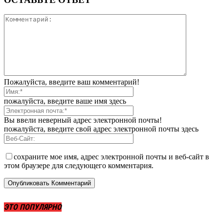
Пожалуйста, введите ваш комментарий!
пожалуйста, введите ваше имя здесь
Вы ввели неверный адрес электронной почты!
пожалуйста, введите свой адрес электронной почты здесь
сохраните мое имя, адрес электронной почты и веб-сайт в
этом браузере для следующего комментария.
ЭТО ПОПУЛЯРНО