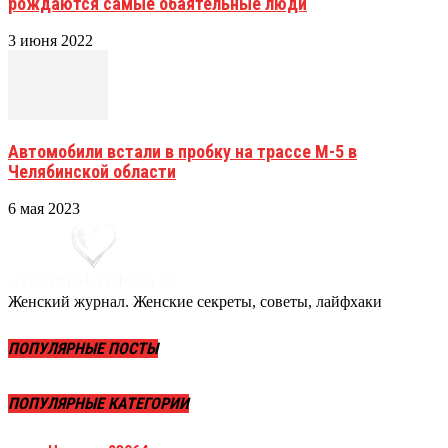
рождаются самые обаятельные люди
3 июня 2022
Автомобили встали в пробку на трассе М-5 в
Челябинской области
6 мая 2023
Женский журнал. Женские секреты, советы, лайфхаки
ПОПУЛЯРНЫЕ ПОСТЫ
ПОПУЛЯРНЫЕ КАТЕГОРИИ