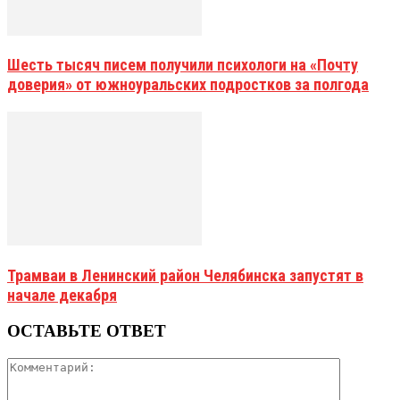
Шесть тысяч писем получили психологи на «Почту
доверия» от южноуральских подростков за полгода
Трамваи в Ленинский район Челябинска запустят в
начале декабря
ОСТАВЬТЕ ОТВЕТ