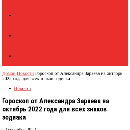
Домой
Новости
Гороскоп от Александра Зараева на октябрь
2022 года для всех знаков зодиака
Новости
Гороскоп от Александра Зараева на
октябрь 2022 года для всех знаков
зодиака
22 сентября 2022