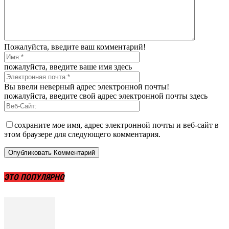
Пожалуйста, введите ваш комментарий!
пожалуйста, введите ваше имя здесь
Вы ввели неверный адрес электронной почты!
пожалуйста, введите свой адрес электронной почты здесь
сохраните мое имя, адрес электронной почты и веб-сайт в
этом браузере для следующего комментария.
ЭТО ПОПУЛЯРНО