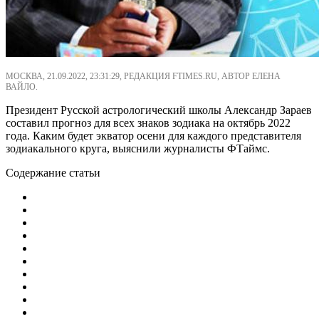
МОСКВА, 21.09.2022, 23:31:29, РЕДАКЦИЯ FTIMES.RU, АВТОР ЕЛЕНА
ВАЙЛО.
Президент Русской астрологический школы Александр Зараев
составил прогноз для всех знаков зодиака на октябрь 2022
года. Каким будет экватор осени для каждого представителя
зодиакального круга, выяснили журналисты ФТаймс.
Содержание статьи