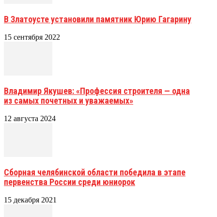
В Златоусте установили памятник Юрию Гагарину
15 сентября 2022
Владимир Якушев: «Профессия строителя — одна
из самых почетных и уважаемых»
12 августа 2024
Сборная челябинской области победила в этапе
первенства России среди юниорок
15 декабря 2021