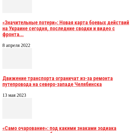
«Значительные потери»: Новая карта боевых действий
на Украине сегодня, последние сводки и видео с
фронта...
8 апреля 2022
Движение транспорта ограничат из-за ремонта
путепровода на северо-западе Челябинска
13 мая 2023
«Само очарование»: под какими знаками зодиака