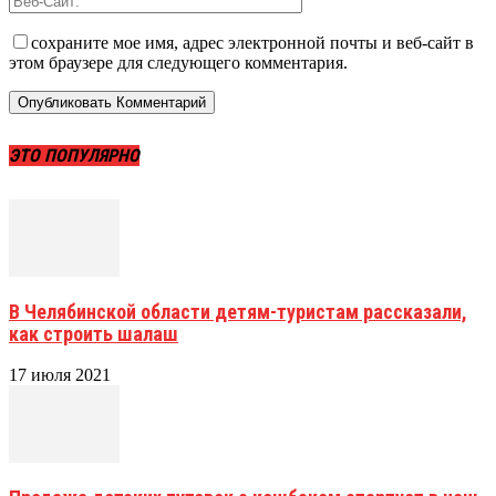
сохраните мое имя, адрес электронной почты и веб-сайт в
этом браузере для следующего комментария.
ЭТО ПОПУЛЯРНО
В Челябинской области детям-туристам рассказали,
как строить шалаш
17 июля 2021