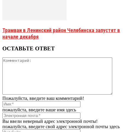
Трамваи в Ленинский район Челябинска запустят в
начале декабря
ОСТАВЬТЕ ОТВЕТ
Пожалуйста, введите ваш комментарий!
пожалуйста, введите ваше имя здесь
Вы ввели неверный адрес электронной почты!
пожалуйста, введите свой адрес электронной почты здесь