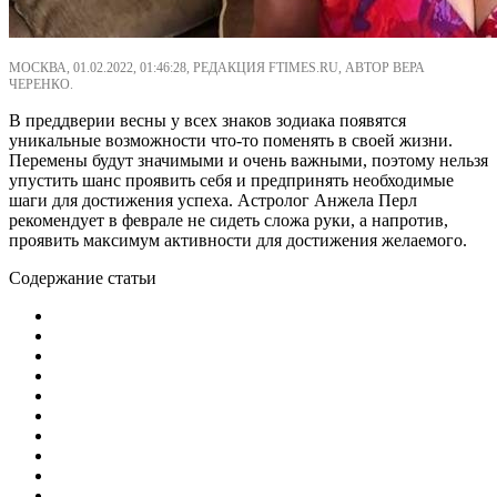
МОСКВА, 01.02.2022, 01:46:28, РЕДАКЦИЯ FTIMES.RU, АВТОР ВЕРА
ЧЕРЕНКО.
В преддверии весны у всех знаков зодиака появятся
уникальные возможности что-то поменять в своей жизни.
Перемены будут значимыми и очень важными, поэтому нельзя
упустить шанс проявить себя и предпринять необходимые
шаги для достижения успеха. Астролог Анжела Перл
рекомендует в феврале не сидеть сложа руки, а напротив,
проявить максимум активности для достижения желаемого.
Содержание статьи