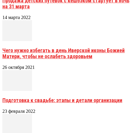
Продажа детских путевок с кешбэком стартует в ночь
на 31 марта
14 марта 2022
Чего нужно избегать в день Иверской иконы Божией
Матери, чтобы не ослабеть здоровьем
26 октября 2021
Подготовка к свадьбе: этапы и детали организации
23 февраля 2022