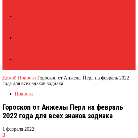
Домой
Новости
Гороскоп от Анжелы Перл на февраль 2022
года для всех знаков зодиака
Новости
Гороскоп от Анжелы Перл на февраль
2022 года для всех знаков зодиака
1 февраля 2022
0