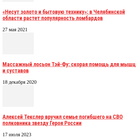
«Несут золото и бытовую технику»: в Челябинской
области растет популярность ломбардов
27 мая 2021
Массажный лосьон Тэй-Фу: скорая помощь для мышц
и суставов
18 декабря 2020
Алексей Текслер вручил семье погибшего на СВО
полковника звезду Героя России
17 июля 2023