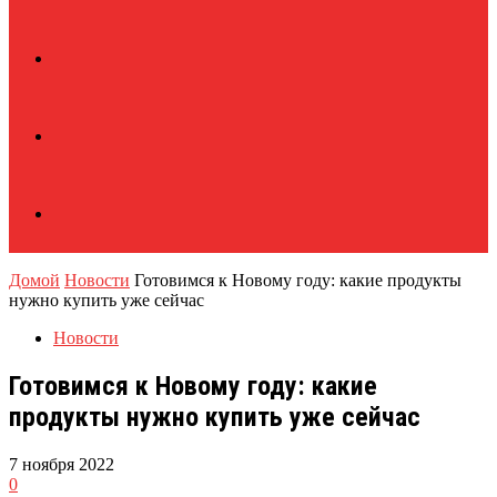
Домой
Новости
Готовимся к Новому году: какие продукты
нужно купить уже сейчас
Новости
Готовимся к Новому году: какие
продукты нужно купить уже сейчас
7 ноября 2022
0