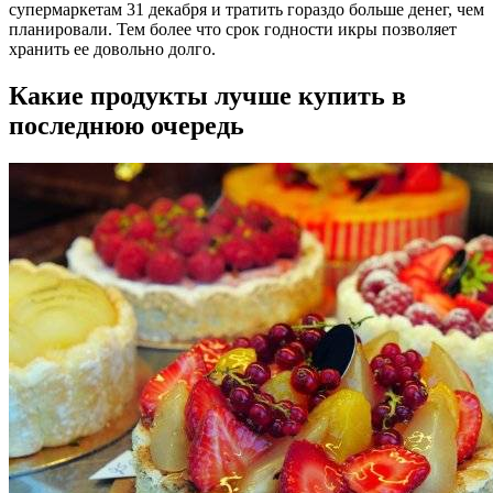
супермаркетам 31 декабря и тратить гораздо больше денег, чем
планировали. Тем более что срок годности икры позволяет
хранить ее довольно долго.
Какие продукты лучше купить в
последнюю очередь