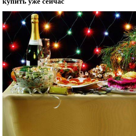
купить уже сейчас