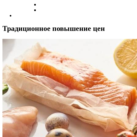
Традиционное повышение цен