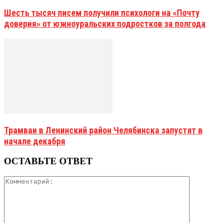
Шесть тысяч писем получили психологи на «Почту
доверия» от южноуральских подростков за полгода
Трамваи в Ленинский район Челябинска запустят в
начале декабря
ОСТАВЬТЕ ОТВЕТ