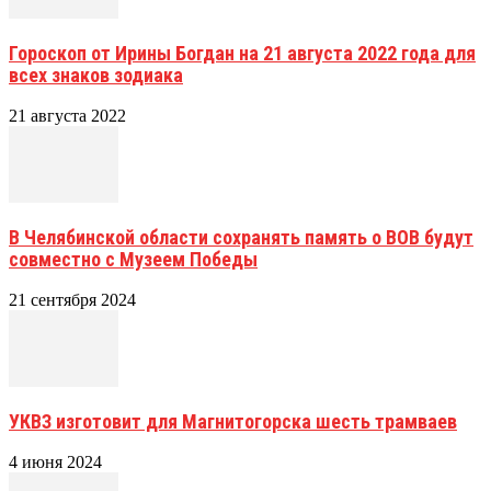
Гороскоп от Ирины Богдан на 21 августа 2022 года для
всех знаков зодиака
21 августа 2022
В Челябинской области сохранять память о ВОВ будут
совместно с Музеем Победы
21 сентября 2024
УКВЗ изготовит для Магнитогорска шесть трамваев
4 июня 2024