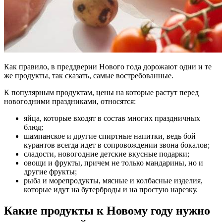
Как правило, в преддверии Нового года дорожают одни и те
же продукты, так сказать, самые востребованные.
К популярным продуктам, цены на которые растут перед
новогодними праздниками, относятся:
яйца, которые входят в состав многих праздничных
блюд;
шампанское и другие спиртные напитки, ведь бой
курантов всегда идет в сопровождении звона бокалов;
сладости, новогодние детские вкусные подарки;
овощи и фрукты, причем не только мандарины, но и
другие фрукты;
рыба и морепродукты, мясные и колбасные изделия,
которые идут на бутерброды и на простую нарезку.
Какие продукты к Новому году нужно