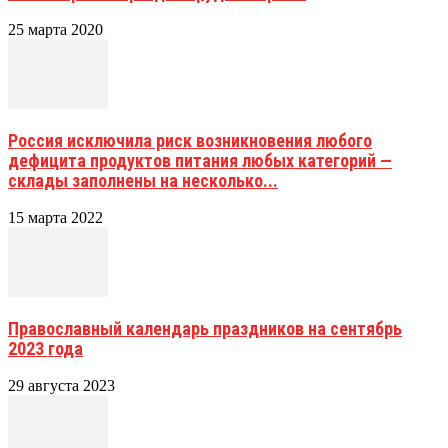
25 марта 2020
Россия исключила риск возникновения любого
дефицита продуктов питания любых категорий —
склады заполнены на несколько...
15 марта 2022
Православный календарь праздников на сентябрь
2023 года
29 августа 2023