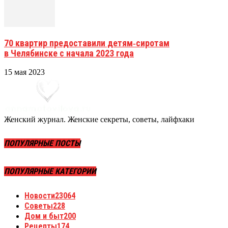
70 квартир предоставили детям‑сиротам
в Челябинске с начала 2023 года
15 мая 2023
Женский журнал. Женские секреты, советы, лайфхаки
ПОПУЛЯРНЫЕ ПОСТЫ
ПОПУЛЯРНЫЕ КАТЕГОРИИ
Новости
23064
Советы
228
Дом и быт
200
Рецепты
174