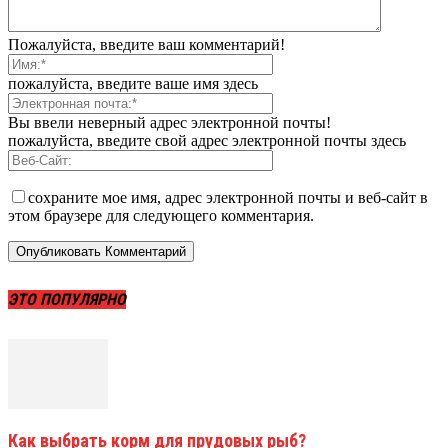
Пожалуйста, введите ваш комментарий!
пожалуйста, введите ваше имя здесь
Вы ввели неверный адрес электронной почты!
пожалуйста, введите свой адрес электронной почты здесь
сохраните мое имя, адрес электронной почты и веб-сайт в
этом браузере для следующего комментария.
ЭТО ПОПУЛЯРНО
Как выбрать корм для прудовых рыб?