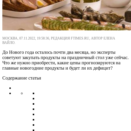
МОСКВА, 07.11.2022, 19:58:36, РЕДАКЦИЯ FTIMES.RU, АВТОР ЕЛЕНА
ВАЙЛО.
До Нового года осталось почти два месяца, но эксперты
советуют закупать продукты на праздничный стол уже сейчас.
Что же нужно приобрести, какие цены прогнозируются на
главные новогодние продукты и будет ли их дефицит?
Содержание статьи