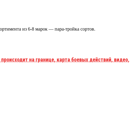
ортимента из 6-8 марок — пара-тройка сортов.
 происходит на границе, карта боевых действий, видео,