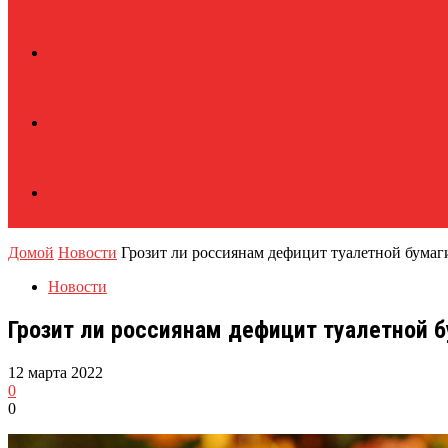
Домой
Новости
Грозит ли россиянам дефицит туалетной бумаг
Новости
Грозит ли россиянам дефицит туалетной 
12 марта 2022
0
0